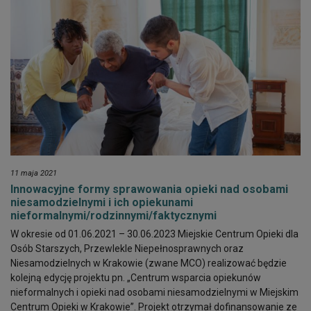
11 maja 2021
Innowacyjne formy sprawowania opieki nad osobami
niesamodzielnymi i ich opiekunami
nieformalnymi/rodzinnymi/faktycznymi
W okresie od 01.06.2021 – 30.06.2023 Miejskie Centrum Opieki dla
Osób Starszych, Przewlekle Niepełnosprawnych oraz
Niesamodzielnych w Krakowie (zwane MCO) realizować będzie
kolejną edycję projektu pn. „Centrum wsparcia opiekunów
nieformalnych i opieki nad osobami niesamodzielnymi w Miejskim
Centrum Opieki w Krakowie”. Projekt otrzymał dofinansowanie ze