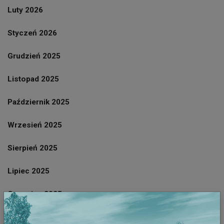
Luty 2026
Styczeń 2026
Grudzień 2025
Listopad 2025
Październik 2025
Wrzesień 2025
Sierpień 2025
Lipiec 2025
Czerwiec 2025
Październik 2023