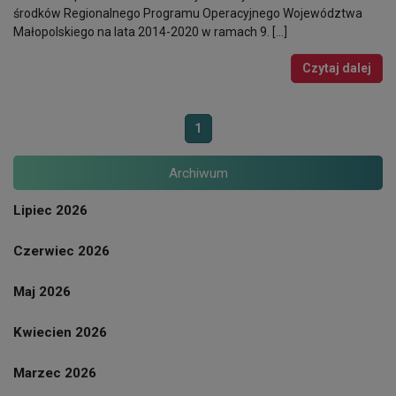
środków Regionalnego Programu Operacyjnego Województwa
Małopolskiego na lata 2014-2020 w ramach 9. […]
Czytaj dalej
1
Archiwum
Lipiec 2026
Czerwiec 2026
Maj 2026
Kwiecien 2026
Marzec 2026