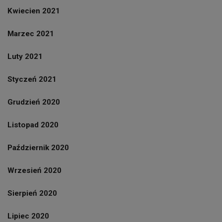
Kwiecien 2021
Marzec 2021
Luty 2021
Styczeń 2021
Grudzień 2020
Listopad 2020
Październik 2020
Wrzesień 2020
Sierpień 2020
Lipiec 2020