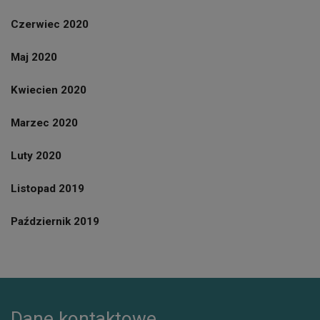
Czerwiec 2020
Maj 2020
Kwiecien 2020
Marzec 2020
Luty 2020
Listopad 2019
Październik 2019
Dane kontaktowe