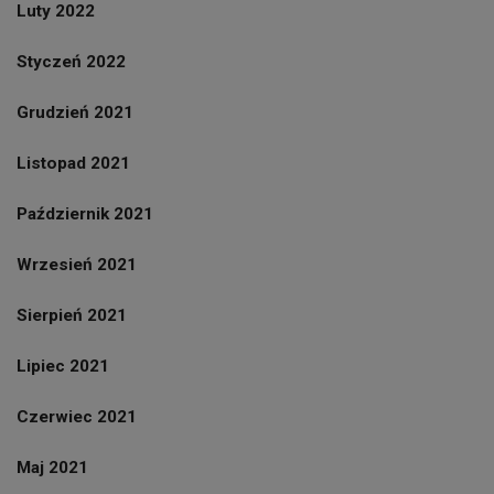
Luty 2022
Styczeń 2022
Grudzień 2021
Listopad 2021
Październik 2021
Wrzesień 2021
Sierpień 2021
Lipiec 2021
Czerwiec 2021
Maj 2021