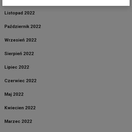
Listopad 2022
Październik 2022
Wrzesień 2022
Sierpień 2022
Lipiec 2022
Czerwiec 2022
Maj 2022
Kwiecien 2022
Marzec 2022