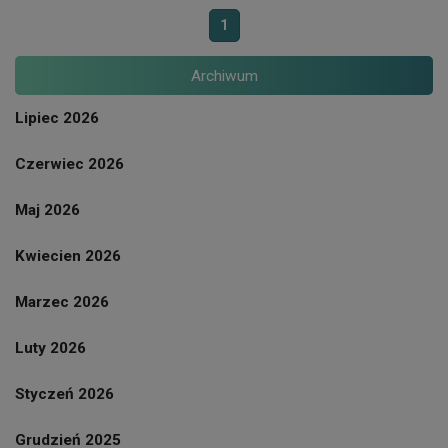
1
Archiwum
Lipiec 2026
Czerwiec 2026
Maj 2026
Kwiecien 2026
Marzec 2026
Luty 2026
Styczeń 2026
Grudzień 2025