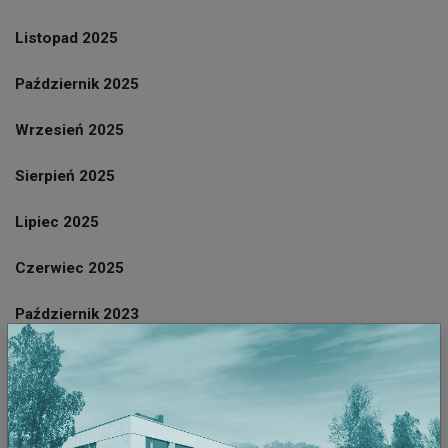
Listopad 2025
Październik 2025
Wrzesień 2025
Sierpień 2025
Lipiec 2025
Czerwiec 2025
Październik 2023
Wrzesień 2023
Sierpień 2023