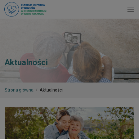
Toggl
Aktualności
Strona główna
Aktualności