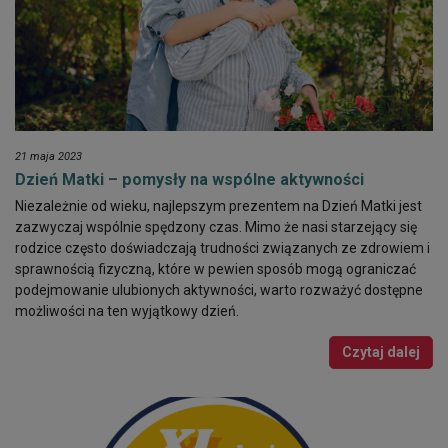
21 maja 2023
Dzień Matki – pomysły na wspólne aktywności
Niezależnie od wieku, najlepszym prezentem na Dzień Matki jest
zazwyczaj wspólnie spędzony czas. Mimo że nasi starzejący się
rodzice często doświadczają trudności związanych ze zdrowiem i
sprawnością fizyczną, które w pewien sposób mogą ograniczać
podejmowanie ulubionych aktywności, warto rozważyć dostępne
możliwości na ten wyjątkowy dzień.
Czytaj dalej