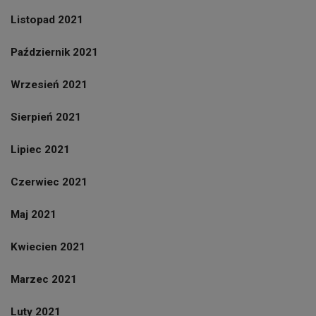
Listopad 2021
Październik 2021
Wrzesień 2021
Sierpień 2021
Lipiec 2021
Czerwiec 2021
Maj 2021
Kwiecien 2021
Marzec 2021
Luty 2021