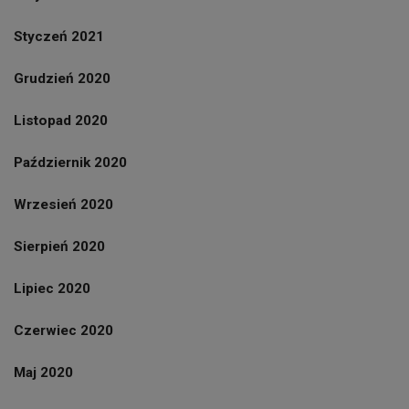
Styczeń 2021
Grudzień 2020
Listopad 2020
Październik 2020
Wrzesień 2020
Sierpień 2020
Lipiec 2020
Czerwiec 2020
Maj 2020