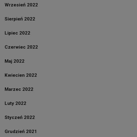
Wrzesień 2022
Sierpień 2022
Lipiec 2022
Czerwiec 2022
Maj 2022
Kwiecien 2022
Marzec 2022
Luty 2022
Styczeń 2022
Grudzień 2021