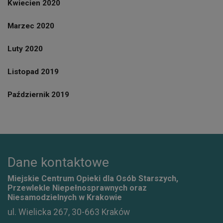
Kwiecien 2020
Marzec 2020
Luty 2020
Listopad 2019
Październik 2019
Dane kontaktowe
Miejskie Centrum Opieki dla Osób Starszych,
Przewlekle Niepełnosprawnych oraz
Niesamodzielnych w Krakowie
ul. Wielicka 267, 30-663 Kraków