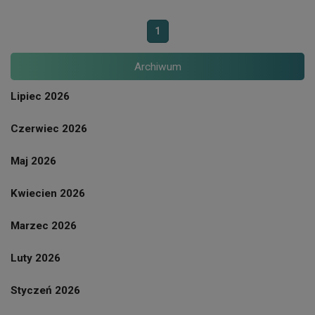
1
Archiwum
Lipiec 2026
Czerwiec 2026
Maj 2026
Kwiecien 2026
Marzec 2026
Luty 2026
Styczeń 2026