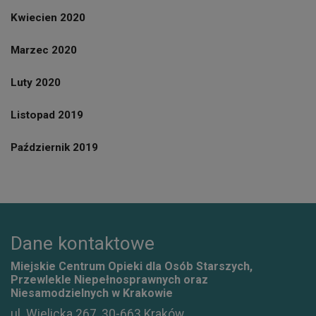
Kwiecien 2020
Marzec 2020
Luty 2020
Listopad 2019
Październik 2019
Dane kontaktowe
Miejskie Centrum Opieki dla Osób Starszych,
Przewlekle Niepełnosprawnych oraz
Niesamodzielnych w Krakowie
ul. Wielicka 267, 30-663 Kraków