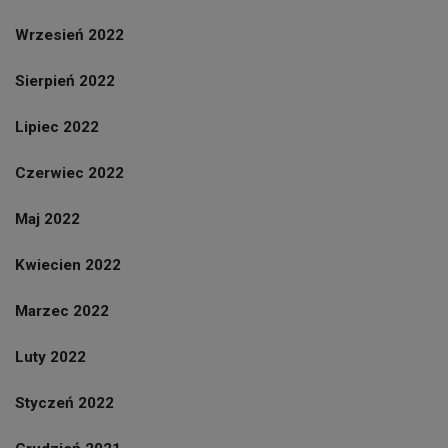
Wrzesień 2022
Sierpień 2022
Lipiec 2022
Czerwiec 2022
Maj 2022
Kwiecien 2022
Marzec 2022
Luty 2022
Styczeń 2022