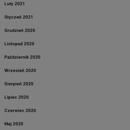
Luty 2021
Styczeń 2021
Grudzień 2020
Listopad 2020
Październik 2020
Wrzesień 2020
Sierpień 2020
Lipiec 2020
Czerwiec 2020
Maj 2020