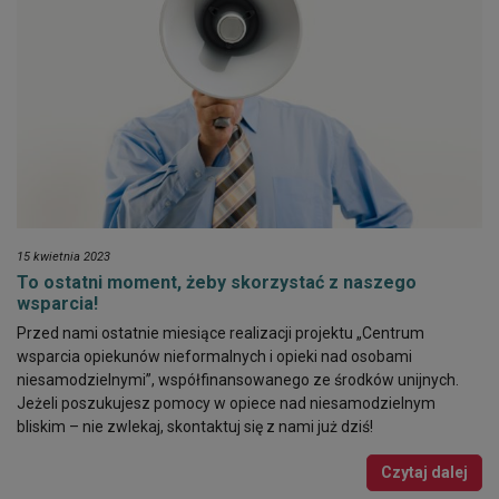
15 kwietnia 2023
To ostatni moment, żeby skorzystać z naszego
wsparcia!
Przed nami ostatnie miesiące realizacji projektu „Centrum
wsparcia opiekunów nieformalnych i opieki nad osobami
niesamodzielnymi”, współfinansowanego ze środków unijnych.
Jeżeli poszukujesz pomocy w opiece nad niesamodzielnym
bliskim – nie zwlekaj, skontaktuj się z nami już dziś!
Czytaj dalej