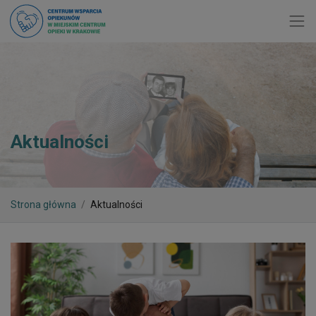
Toggl
Aktualności
Strona główna
Aktualności