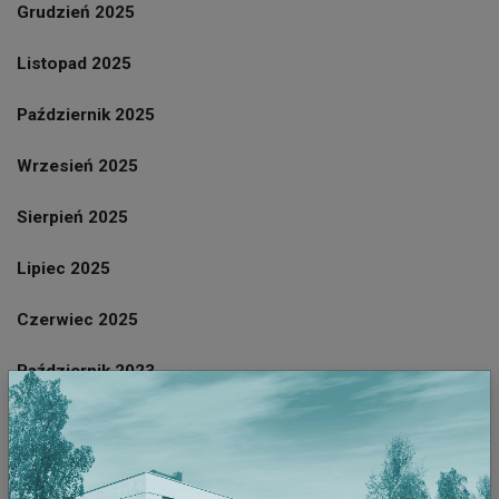
Grudzień 2025
Listopad 2025
Październik 2025
Wrzesień 2025
Sierpień 2025
Lipiec 2025
Czerwiec 2025
Październik 2023
Wrzesień 2023
Sierpień 2023