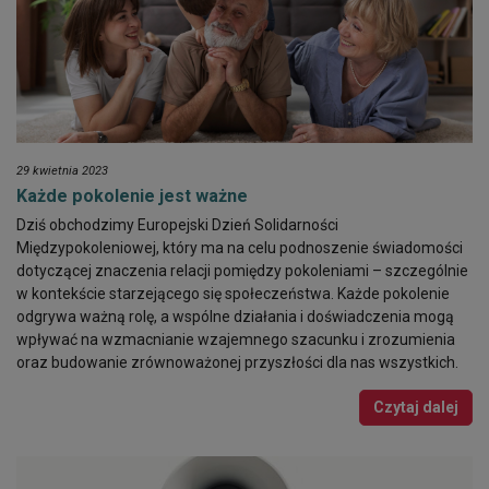
29 kwietnia 2023
Każde pokolenie jest ważne
Dziś obchodzimy Europejski Dzień Solidarności
Międzypokoleniowej, który ma na celu podnoszenie świadomości
dotyczącej znaczenia relacji pomiędzy pokoleniami – szczególnie
w kontekście starzejącego się społeczeństwa. Każde pokolenie
odgrywa ważną rolę, a wspólne działania i doświadczenia mogą
wpływać na wzmacnianie wzajemnego szacunku i zrozumienia
oraz budowanie zrównoważonej przyszłości dla nas wszystkich.
Czytaj dalej