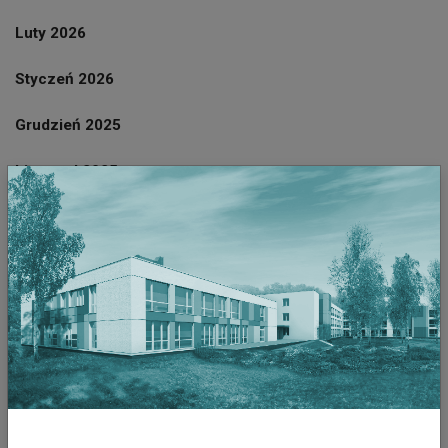
Luty 2026
Styczeń 2026
Grudzień 2025
Listopad 2025
Październik 2025
Wrzesień 2025
Sierpień 2025
Lipiec 2025
Czerwiec 2025
Październik 2023