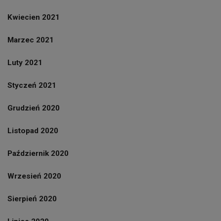
Kwiecien 2021
Marzec 2021
Luty 2021
Styczeń 2021
Grudzień 2020
Listopad 2020
Październik 2020
Wrzesień 2020
Sierpień 2020