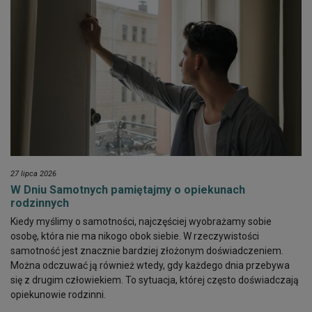
27 lipca 2026
W Dniu Samotnych pamiętajmy o opiekunach
rodzinnych
Kiedy myślimy o samotności, najczęściej wyobrażamy sobie
osobę, która nie ma nikogo obok siebie. W rzeczywistości
samotność jest znacznie bardziej złożonym doświadczeniem.
Można odczuwać ją również wtedy, gdy każdego dnia przebywa
się z drugim człowiekiem. To sytuacja, której często doświadczają
opiekunowie rodzinni.