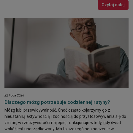
Czytaj dalej
22 lipca 2026
Dlaczego mózg potrzebuje codziennej rutyny?
Mózg lubi przewidywalność. Choć często kojarzymy go z
nieustanną aktywnością i zdolnością do przystosowywania się do
zmian, w rzeczywistości najlepiej funkcjonuje wtedy, gdy świat
wokół jest uporządkowany. Ma to szczególne znaczenie w