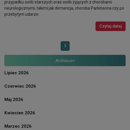
przypadku osób starszych oraz osób żyjących z chorobami
neurologicznymi, takimi jak demencja, choroba Parkinsona czy po
przebytym udarze.
Czytaj dalej
1
Archiwum
Lipiec 2026
Czerwiec 2026
Maj 2026
Kwiecien 2026
Marzec 2026