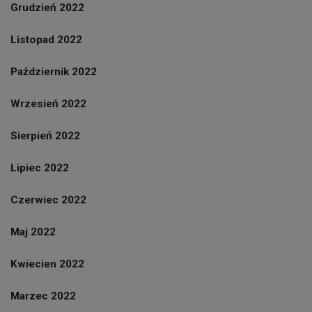
Grudzień 2022
Listopad 2022
Październik 2022
Wrzesień 2022
Sierpień 2022
Lipiec 2022
Czerwiec 2022
Maj 2022
Kwiecien 2022
Marzec 2022