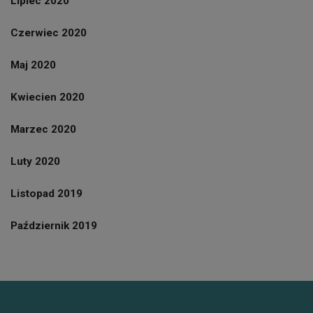
Lipiec 2020
Czerwiec 2020
Maj 2020
Kwiecien 2020
Marzec 2020
Luty 2020
Listopad 2019
Październik 2019