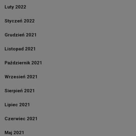
Luty 2022
Styczeń 2022
Grudzień 2021
Listopad 2021
Październik 2021
Wrzesień 2021
Sierpień 2021
Lipiec 2021
Czerwiec 2021
Maj 2021