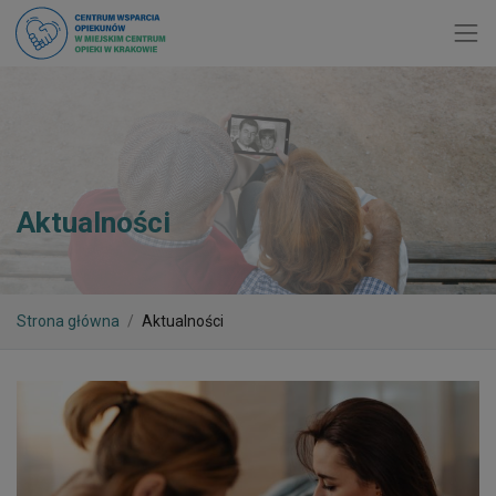
Toggl
Aktualności
Strona główna
Aktualności