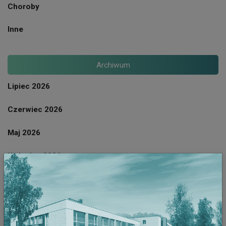
Choroby
Inne
Archiwum
Lipiec 2026
Czerwiec 2026
Maj 2026
Kwiecien 2026
Marzec 2026
Luty 2026
Styczeń 2026