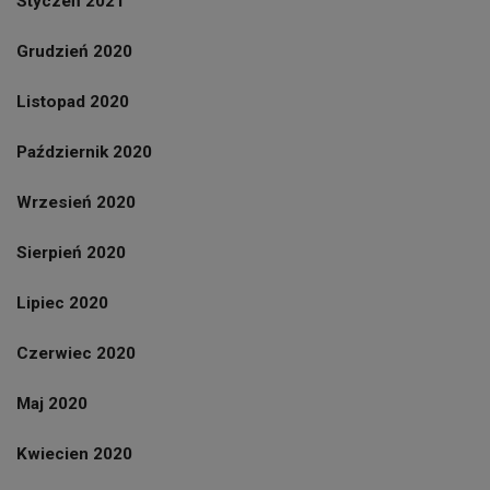
Styczeń 2021
Grudzień 2020
Listopad 2020
Październik 2020
Wrzesień 2020
Sierpień 2020
Lipiec 2020
Czerwiec 2020
Maj 2020
Kwiecien 2020