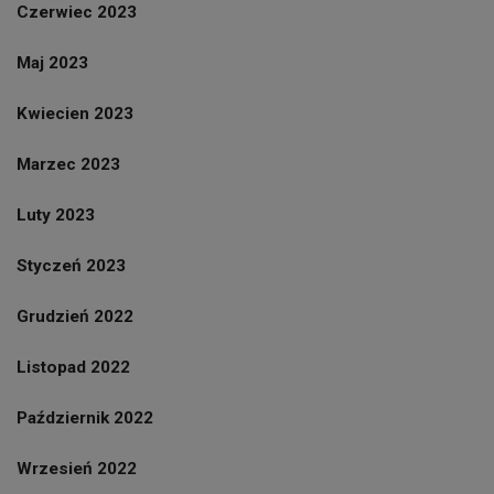
Czerwiec 2023
Maj 2023
Kwiecien 2023
Marzec 2023
Luty 2023
Styczeń 2023
Grudzień 2022
Listopad 2022
Październik 2022
Wrzesień 2022