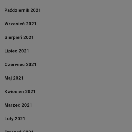
Październik 2021
Wrzesień 2021
Sierpień 2021
Lipiec 2021
Czerwiec 2021
Maj 2021
Kwiecien 2021
Marzec 2021
Luty 2021