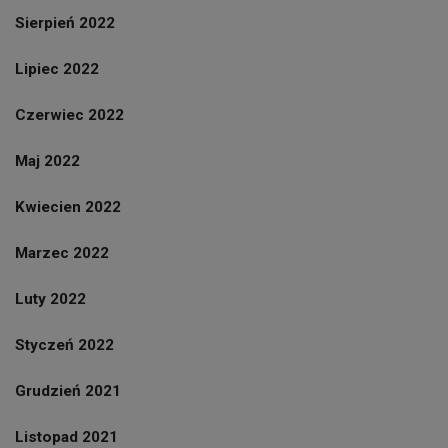
Sierpień 2022
Lipiec 2022
Czerwiec 2022
Maj 2022
Kwiecien 2022
Marzec 2022
Luty 2022
Styczeń 2022
Grudzień 2021
Listopad 2021