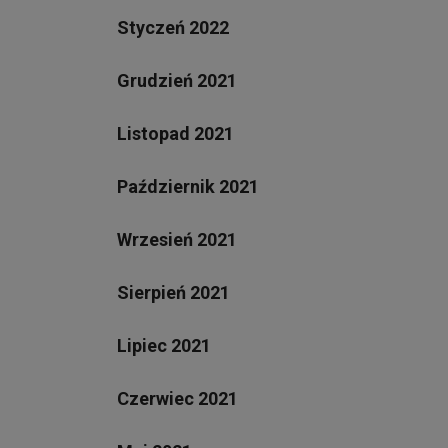
Styczeń 2022
Grudzień 2021
Listopad 2021
Październik 2021
Wrzesień 2021
Sierpień 2021
Lipiec 2021
Czerwiec 2021