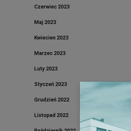
Czerwiec 2023
Maj 2023
Kwiecien 2023
Marzec 2023
Luty 2023
Styczeń 2023
Grudzień 2022
Listopad 2022
Październik 2022