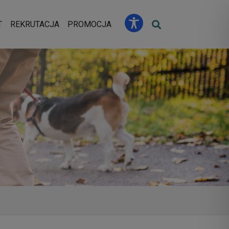
u
T
REKRUTACJA
PROMOCJA