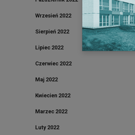
Wrzesień 2022
Sierpień 2022
Lipiec 2022
Czerwiec 2022
Maj 2022
Kwiecien 2022
Marzec 2022
Luty 2022