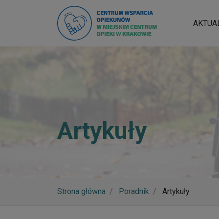
AKTUA
Artykuły
Strona główna
Poradnik
Artykuły