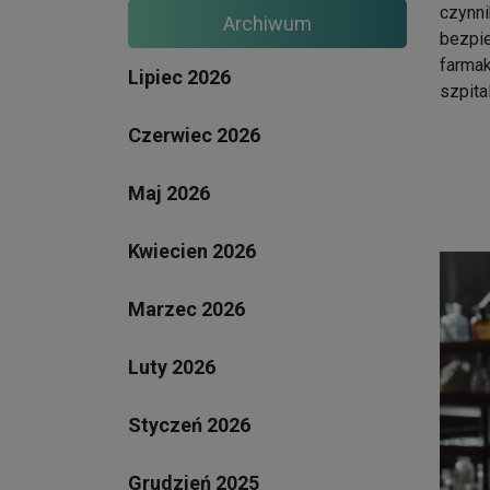
czynni
Archiwum
bezpie
farmak
Lipiec 2026
szpita
Czerwiec 2026
Maj 2026
Kwiecien 2026
Marzec 2026
Luty 2026
Styczeń 2026
Grudzień 2025