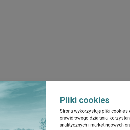
Pliki cookies
Strona wykorzystuję pliki cookies 
prawidłowego działania, korzystan
analitycznych i marketingowych o