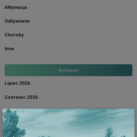
Aktywacja
Odżywianie
Choroby
Inne
Archiwum
Lipiec 2026
Czerwiec 2026
Maj 2026
Kwiecien 2026