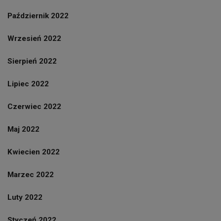
Październik 2022
Wrzesień 2022
Sierpień 2022
Lipiec 2022
Czerwiec 2022
Maj 2022
Kwiecien 2022
Marzec 2022
Luty 2022
Styczeń 2022