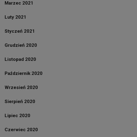
Marzec 2021
Luty 2021
Styczeń 2021
Grudzień 2020
Listopad 2020
Październik 2020
Wrzesień 2020
Sierpień 2020
Lipiec 2020
Czerwiec 2020