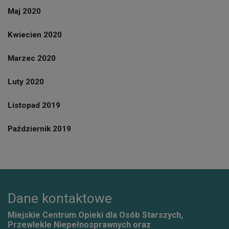
Maj 2020
Kwiecien 2020
Marzec 2020
Luty 2020
Listopad 2019
Październik 2019
Dane kontaktowe
Miejskie Centrum Opieki dla Osób Starszych,
Przewlekle Niepełnosprawnych oraz