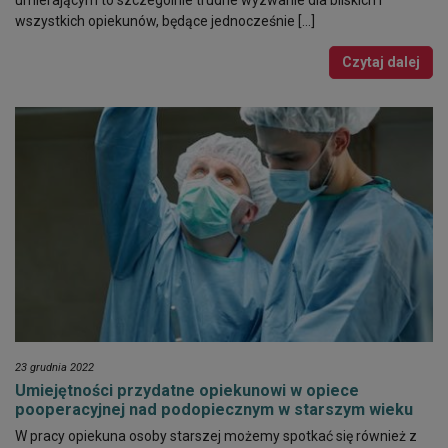
wszystkich opiekunów, będące jednocześnie […]
Czytaj dalej
23 grudnia 2022
Umiejętności przydatne opiekunowi w opiece
pooperacyjnej nad podopiecznym w starszym wieku
W pracy opiekuna osoby starszej możemy spotkać się również z