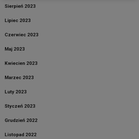
Sierpień 2023
Lipiec 2023
Czerwiec 2023
Maj 2023
Kwiecien 2023
Marzec 2023
Luty 2023
Styczeń 2023
Grudzień 2022
Listopad 2022