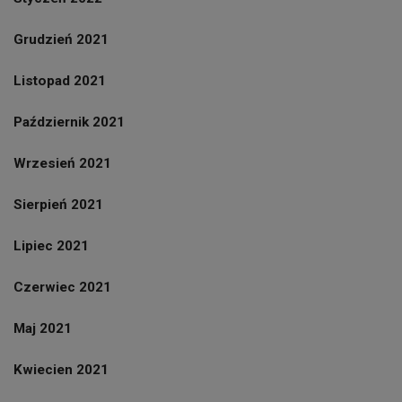
Grudzień 2021
Listopad 2021
Październik 2021
Wrzesień 2021
Sierpień 2021
Lipiec 2021
Czerwiec 2021
Maj 2021
Kwiecien 2021