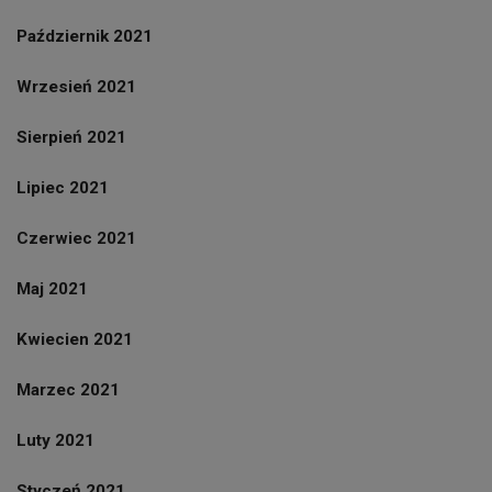
Październik 2021
Wrzesień 2021
Sierpień 2021
Lipiec 2021
Czerwiec 2021
Maj 2021
Kwiecien 2021
Marzec 2021
Luty 2021
Styczeń 2021