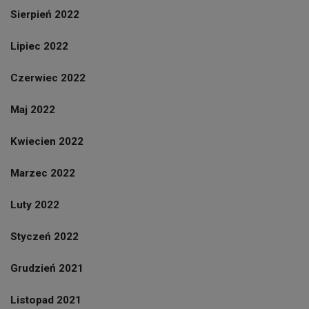
Sierpień 2022
Lipiec 2022
Czerwiec 2022
Maj 2022
Kwiecien 2022
Marzec 2022
Luty 2022
Styczeń 2022
Grudzień 2021
Listopad 2021