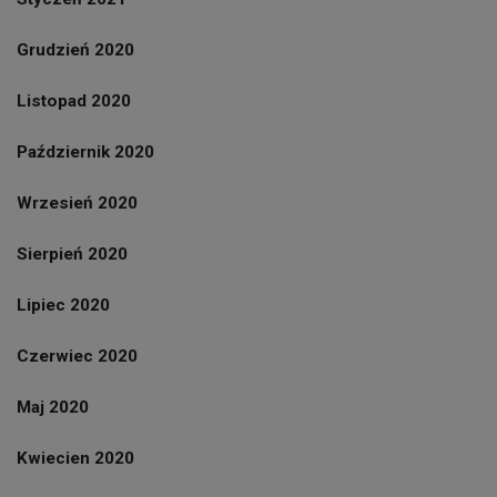
Grudzień 2020
Listopad 2020
Październik 2020
Wrzesień 2020
Sierpień 2020
Lipiec 2020
Czerwiec 2020
Maj 2020
Kwiecien 2020