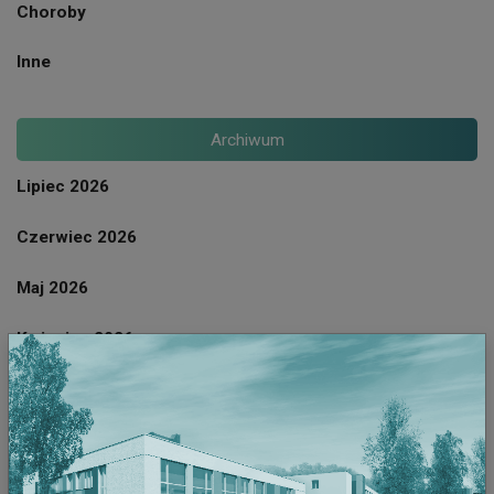
Choroby
Inne
Archiwum
Lipiec 2026
Czerwiec 2026
Maj 2026
Kwiecien 2026
Marzec 2026
Luty 2026
Styczeń 2026