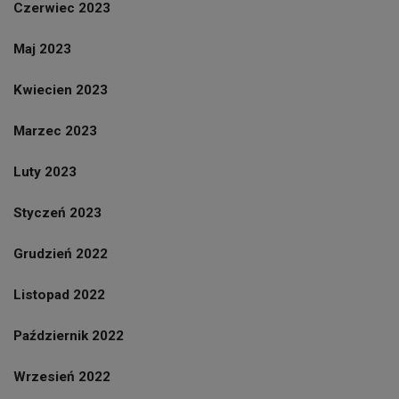
Czerwiec 2023
Maj 2023
Kwiecien 2023
Marzec 2023
Luty 2023
Styczeń 2023
Grudzień 2022
Listopad 2022
Październik 2022
Wrzesień 2022