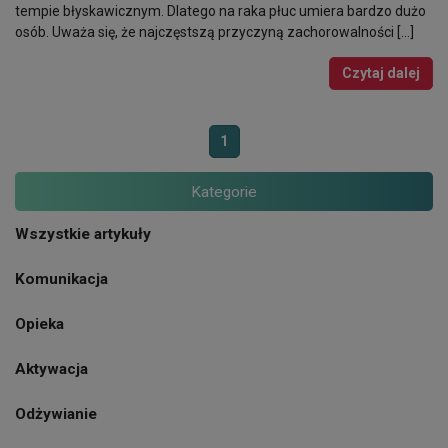
tempie błyskawicznym. Dlatego na raka płuc umiera bardzo dużo
osób. Uważa się, że najczęstszą przyczyną zachorowalności […]
Czytaj dalej
1
Kategorie
Wszystkie artykuły
Komunikacja
Opieka
Aktywacja
Odżywianie