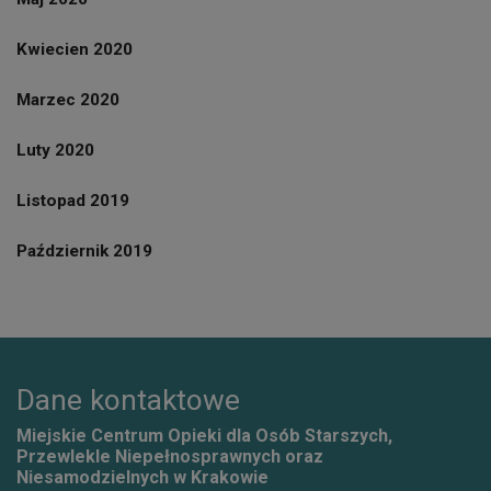
Kwiecien 2020
Marzec 2020
Luty 2020
Listopad 2019
Październik 2019
Dane kontaktowe
Miejskie Centrum Opieki dla Osób Starszych,
Przewlekle Niepełnosprawnych oraz
Niesamodzielnych w Krakowie