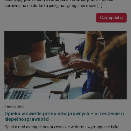
uprawniona do dodatku pielęgnacyjnego nie może […]
Czytaj dalej
2 marca 2020
Opieka w świetle przepisów prawnych – orzeczenie o
niepełnosprawności
Opieka nad osobą chorą przewlekle w domu, wymaga nie tylko