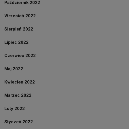
Październik 2022
Wrzesień 2022
Sierpień 2022
Lipiec 2022
Czerwiec 2022
Maj 2022
Kwiecien 2022
Marzec 2022
Luty 2022
Styczeń 2022