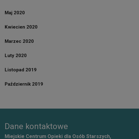
Maj 2020
Kwiecien 2020
Marzec 2020
Luty 2020
Listopad 2019
Październik 2019
Dane kontaktowe
Miejskie Centrum Opieki dla Osób Starszych,