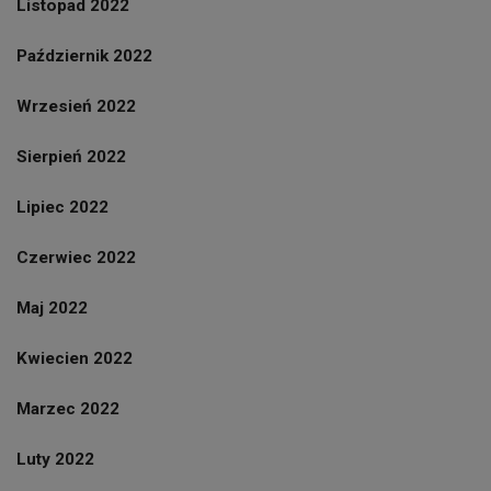
Listopad 2022
Październik 2022
Wrzesień 2022
Sierpień 2022
Lipiec 2022
Czerwiec 2022
Maj 2022
Kwiecien 2022
Marzec 2022
Luty 2022