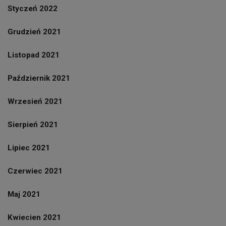
Styczeń 2022
Grudzień 2021
Listopad 2021
Październik 2021
Wrzesień 2021
Sierpień 2021
Lipiec 2021
Czerwiec 2021
Maj 2021
Kwiecien 2021