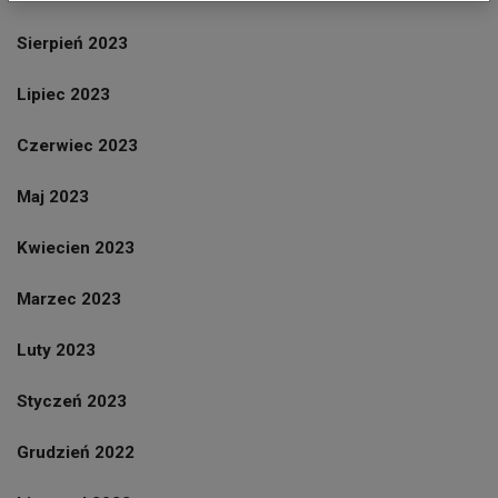
Sierpień 2023
Lipiec 2023
Czerwiec 2023
Maj 2023
Kwiecien 2023
Marzec 2023
Luty 2023
Styczeń 2023
Grudzień 2022