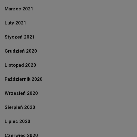
Marzec 2021
Luty 2021
Styczeń 2021
Grudzień 2020
Listopad 2020
Październik 2020
Wrzesień 2020
Sierpień 2020
Lipiec 2020
Czerwiec 2020