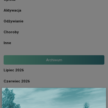
Aktywacja
Odżywianie
Choroby
Inne
Archiwum
Lipiec 2026
Czerwiec 2026
Maj 2026
Kwiecien 2026