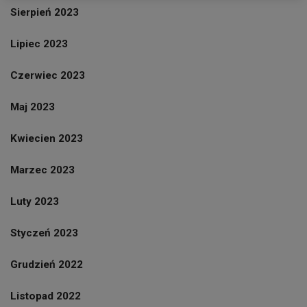
Sierpień 2023
Lipiec 2023
Czerwiec 2023
Maj 2023
Kwiecien 2023
Marzec 2023
Luty 2023
Styczeń 2023
Grudzień 2022
Listopad 2022