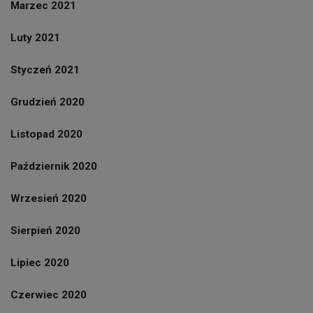
Marzec 2021
Luty 2021
Styczeń 2021
Grudzień 2020
Listopad 2020
Październik 2020
Wrzesień 2020
Sierpień 2020
Lipiec 2020
Czerwiec 2020