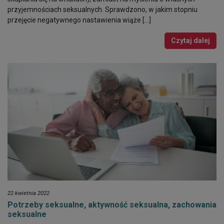
przyjemnościach seksualnych. Sprawdzono, w jakim stopniu
przejęcie negatywnego nastawienia wiąże […]
Czytaj dalej
22 kwietnia 2022
Potrzeby seksualne, aktywność seksualna, zachowania
seksualne