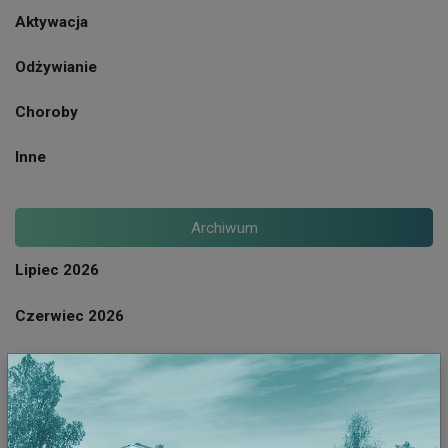
Aktywacja
Odżywianie
Choroby
Inne
Archiwum
Lipiec 2026
Czerwiec 2026
Maj 2026
Kwiecien 2026