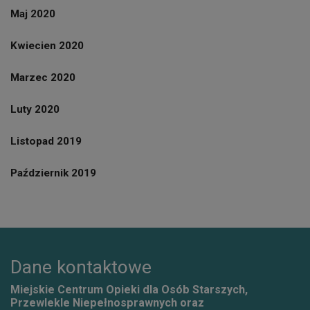
Maj 2020
Kwiecien 2020
Marzec 2020
Luty 2020
Listopad 2019
Październik 2019
Dane kontaktowe
Miejskie Centrum Opieki dla Osób Starszych,
Przewlekle Niepełnosprawnych oraz