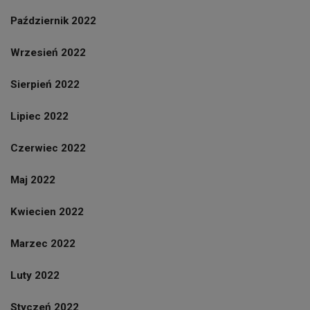
Październik 2022
Wrzesień 2022
Sierpień 2022
Lipiec 2022
Czerwiec 2022
Maj 2022
Kwiecien 2022
Marzec 2022
Luty 2022
Styczeń 2022