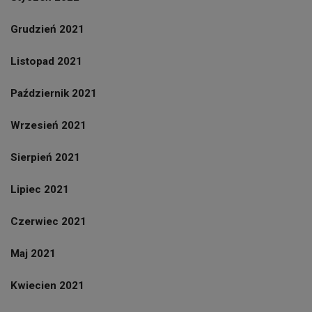
Grudzień 2021
Listopad 2021
Październik 2021
Wrzesień 2021
Sierpień 2021
Lipiec 2021
Czerwiec 2021
Maj 2021
Kwiecien 2021