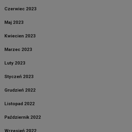
Czerwiec 2023
Maj 2023
Kwiecien 2023
Marzec 2023
Luty 2023
Styczeń 2023
Grudzień 2022
Listopad 2022
Październik 2022
Wrzesień 2022