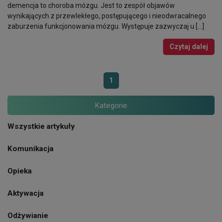
demencja to choroba mózgu. Jest to zespół objawów
wynikających z przewlekłego, postępującego i nieodwracalnego
zaburzenia funkcjonowania mózgu. Występuje zazwyczaj u […]
Czytaj dalej
1
Kategorie
Wszystkie artykuły
Komunikacja
Opieka
Aktywacja
Odżywianie