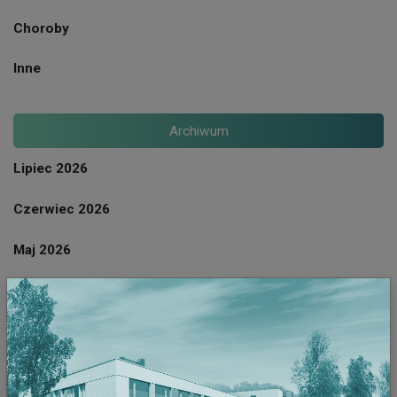
Choroby
Inne
Archiwum
Lipiec 2026
Czerwiec 2026
Maj 2026
Kwiecien 2026
Marzec 2026
Luty 2026