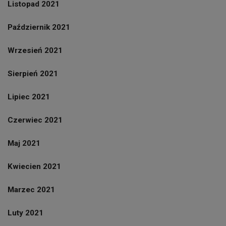
Listopad 2021
Październik 2021
Wrzesień 2021
Sierpień 2021
Lipiec 2021
Czerwiec 2021
Maj 2021
Kwiecien 2021
Marzec 2021
Luty 2021