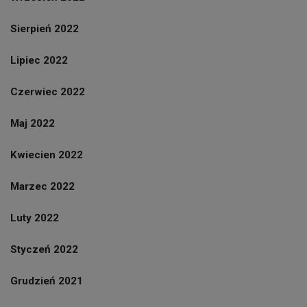
Sierpień 2022
Lipiec 2022
Czerwiec 2022
Maj 2022
Kwiecien 2022
Marzec 2022
Luty 2022
Styczeń 2022
Grudzień 2021