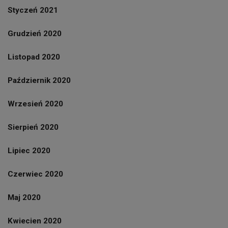
Styczeń 2021
Grudzień 2020
Listopad 2020
Październik 2020
Wrzesień 2020
Sierpień 2020
Lipiec 2020
Czerwiec 2020
Maj 2020
Kwiecien 2020