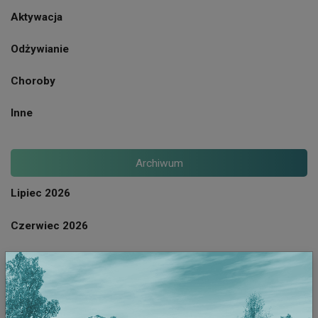
Aktywacja
Odżywianie
Choroby
Inne
Archiwum
Lipiec 2026
Czerwiec 2026
Maj 2026
Kwiecien 2026