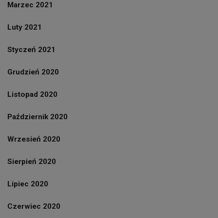
Marzec 2021
Luty 2021
Styczeń 2021
Grudzień 2020
Listopad 2020
Październik 2020
Wrzesień 2020
Sierpień 2020
Lipiec 2020
Czerwiec 2020