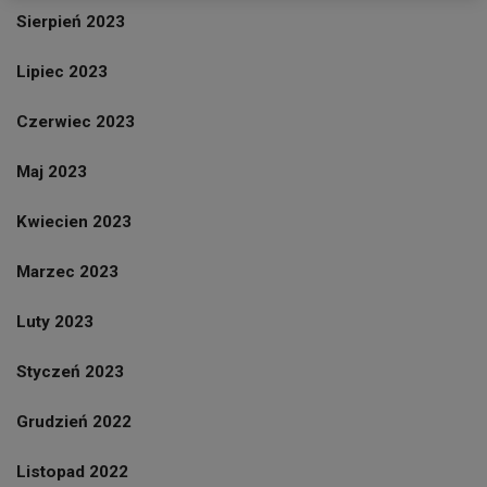
Sierpień 2023
Lipiec 2023
Czerwiec 2023
Maj 2023
Kwiecien 2023
Marzec 2023
Luty 2023
Styczeń 2023
Grudzień 2022
Listopad 2022