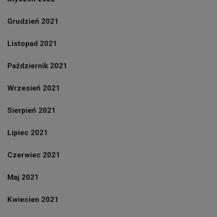
Grudzień 2021
Listopad 2021
Październik 2021
Wrzesień 2021
Sierpień 2021
Lipiec 2021
Czerwiec 2021
Maj 2021
Kwiecien 2021