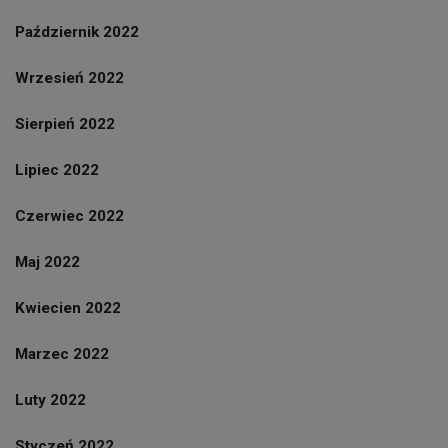
Październik 2022
Wrzesień 2022
Sierpień 2022
Lipiec 2022
Czerwiec 2022
Maj 2022
Kwiecien 2022
Marzec 2022
Luty 2022
Styczeń 2022