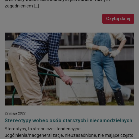
zagadnieniem […]
Czytaj dalej
22 maja 2022
Stereotypy wobec osób starszych i niesamodzielnych
Stereotypy, to stronnicze i tendencyjne
uogólnienia/nadgeneralizacje, nieuzasadnione, nie mające często