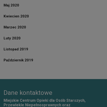
Maj 2020
Kwiecien 2020
Marzec 2020
Luty 2020
Listopad 2019
Październik 2019
Dane kontaktowe
Miejskie Centrum Opieki dla Osób Starszych,
Przewlekle Niepełnosprawnych oraz