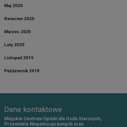
Maj 2020
Kwiecien 2020
Marzec 2020
Luty 2020
Listopad 2019
Październik 2019
Dane kontaktowe
Miejskie Centrum Opieki dla Osób Starszych,
Przewlekle Niepełnosprawnych oraz