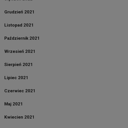
Grudzień 2021
Listopad 2021
Październik 2021
Wrzesień 2021
Sierpień 2021
Lipiec 2021
Czerwiec 2021
Maj 2021
Kwiecien 2021