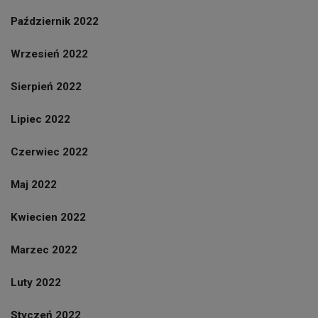
Październik 2022
Wrzesień 2022
Sierpień 2022
Lipiec 2022
Czerwiec 2022
Maj 2022
Kwiecien 2022
Marzec 2022
Luty 2022
Styczeń 2022