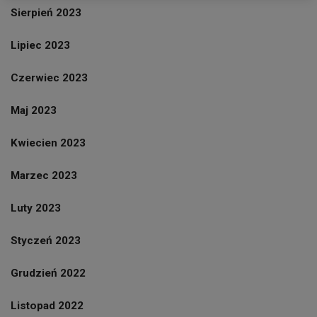
Sierpień 2023
Lipiec 2023
Czerwiec 2023
Maj 2023
Kwiecien 2023
Marzec 2023
Luty 2023
Styczeń 2023
Grudzień 2022
Listopad 2022