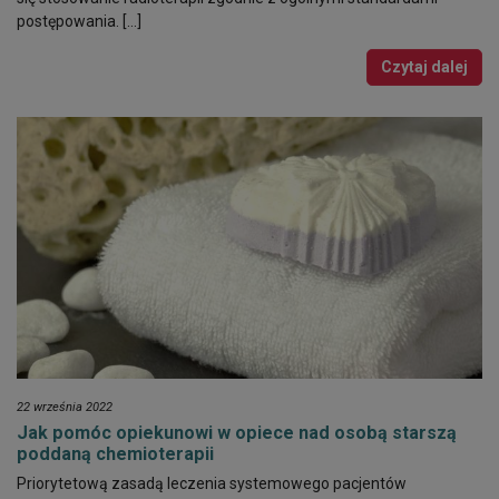
postępowania. […]
Czytaj dalej
22 września 2022
Jak pomóc opiekunowi w opiece nad osobą starszą
poddaną chemioterapii
Priorytetową zasadą leczenia systemowego pacjentów