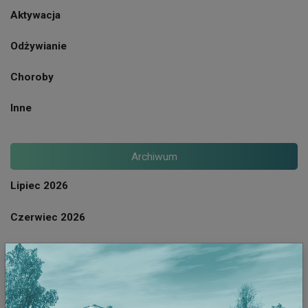
Aktywacja
Odżywianie
Choroby
Inne
Archiwum
Lipiec 2026
Czerwiec 2026
Maj 2026
Kwiecien 2026