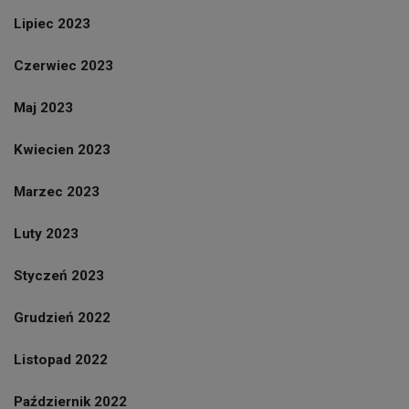
Lipiec 2023
Czerwiec 2023
Maj 2023
Kwiecien 2023
Marzec 2023
Luty 2023
Styczeń 2023
Grudzień 2022
Listopad 2022
Październik 2022