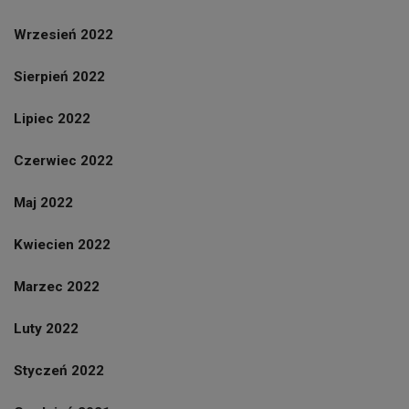
Wrzesień 2022
Sierpień 2022
Lipiec 2022
Czerwiec 2022
Maj 2022
Kwiecien 2022
Marzec 2022
Luty 2022
Styczeń 2022