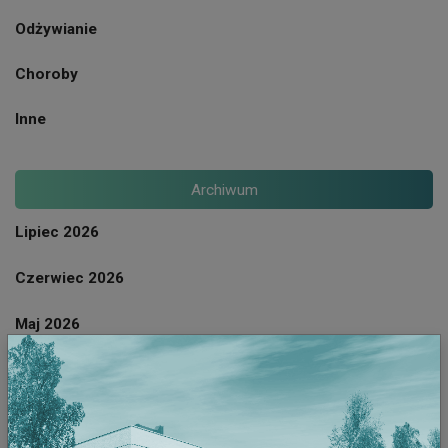
Odżywianie
Choroby
Inne
Archiwum
Lipiec 2026
Czerwiec 2026
Maj 2026
Kwiecien 2026
Marzec 2026