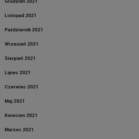
Grudzień 2021
Listopad 2021
Październik 2021
Wrzesień 2021
Sierpień 2021
Lipiec 2021
Czerwiec 2021
Maj 2021
Kwiecien 2021
Marzec 2021