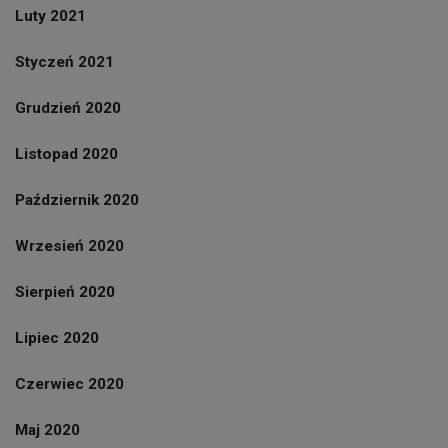
Luty 2021
Styczeń 2021
Grudzień 2020
Listopad 2020
Październik 2020
Wrzesień 2020
Sierpień 2020
Lipiec 2020
Czerwiec 2020
Maj 2020