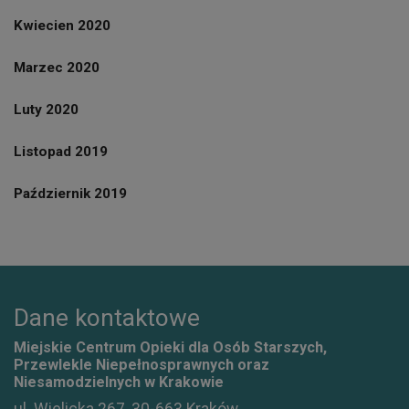
Kwiecien 2020
Marzec 2020
Luty 2020
Listopad 2019
Październik 2019
Dane kontaktowe
Miejskie Centrum Opieki dla Osób Starszych,
Przewlekle Niepełnosprawnych oraz
Niesamodzielnych w Krakowie