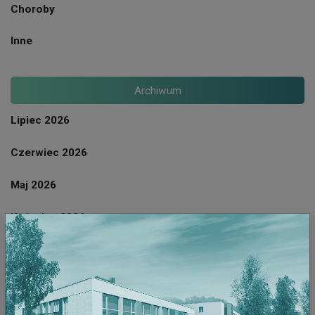
Choroby
Inne
Archiwum
Lipiec 2026
Czerwiec 2026
Maj 2026
Kwiecien 2026
Marzec 2026
Luty 2026
Styczeń 2026