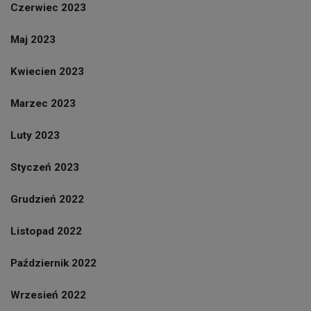
Czerwiec 2023
Maj 2023
Kwiecien 2023
Marzec 2023
Luty 2023
Styczeń 2023
Grudzień 2022
Listopad 2022
Październik 2022
Wrzesień 2022