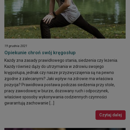
19 grudnia 2021
Opiekunie chroń swój kręgosłup
Każdy zna zasady prawidłowego stania, siedzenia czy leżenia.
Każdy również dąży do utrzymania w zdrowiu swojego
kręgosłupa, jednak czy nasze przyzwyczajenia są na pewno
zgodne z zalecanymi? Jaki wpływ na zdrowie ma właściwa
pozycja? Prawidłowa postawa podczas siedzenia przy stole,
pracy zawodowej w biurze, dozowany ruch i odpoczynek,
właściwe sposoby wykonywania codziennych czynności
gwarantują zachowanie […]
Czytaj dalej