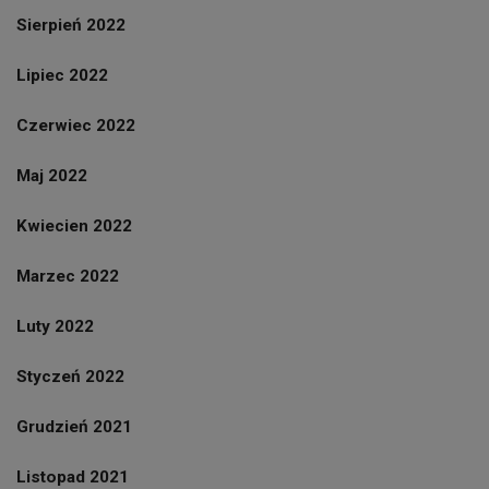
Sierpień 2022
Lipiec 2022
Czerwiec 2022
Maj 2022
Kwiecien 2022
Marzec 2022
Luty 2022
Styczeń 2022
Grudzień 2021
Listopad 2021