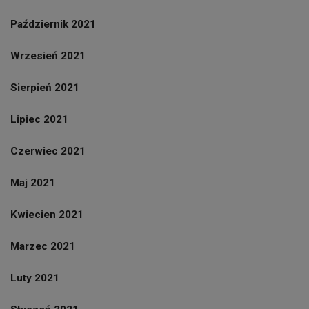
Październik 2021
Wrzesień 2021
Sierpień 2021
Lipiec 2021
Czerwiec 2021
Maj 2021
Kwiecien 2021
Marzec 2021
Luty 2021