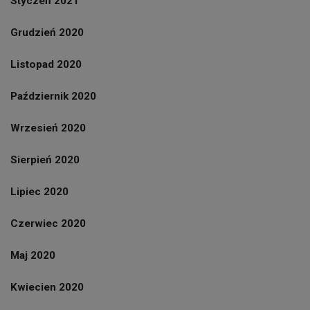
Styczeń 2021
Grudzień 2020
Listopad 2020
Październik 2020
Wrzesień 2020
Sierpień 2020
Lipiec 2020
Czerwiec 2020
Maj 2020
Kwiecien 2020