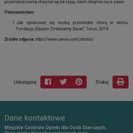
przemieszczania chwytał cię za szyję, niech obejmie cię w pasie.
Piśmiennictwo:
Jak opiekować się osobą przewlekle chorą w domu.
Fundacja „Razem Zmieniamy Świat”, Toruń, 2019.
Źródło zdjęcia
:
https://www.canva.com/photos/
Udostępnij
Drukuj
Dane kontaktowe
Miejskie Centrum Opieki dla Osób Starszych,