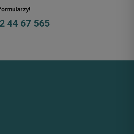
formularzy!
2 44 67 565