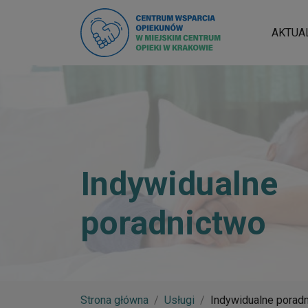
AKTUA
Indywidualne
poradnictwo
Strona główna
Usługi
Indywidualne porad