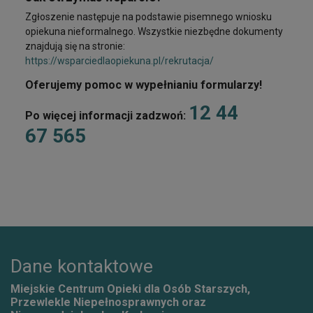
Zgłoszenie następuje na podstawie pisemnego wniosku
opiekuna nieformalnego. Wszystkie niezbędne dokumenty
znajdują się na stronie:
https://wsparciedlaopiekuna.pl/rekrutacja/
Oferujemy pomoc w wypełnianiu formularzy!
12 44
Po więcej informacji zadzwoń:
67 565
Dane kontaktowe
Miejskie Centrum Opieki dla Osób Starszych,
Przewlekle Niepełnosprawnych oraz