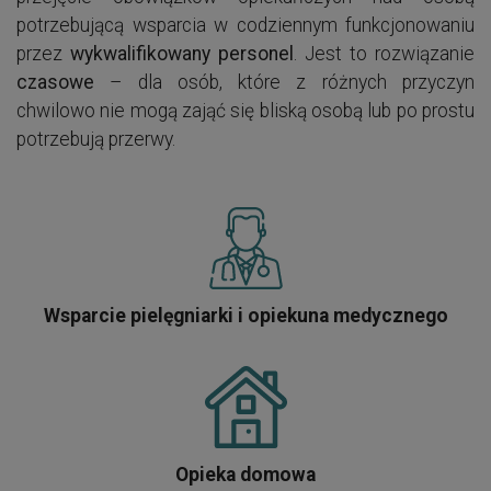
potrzebującą wsparcia w codziennym funkcjonowaniu
przez
wykwalifikowany personel
. Jest to rozwiązanie
czasowe
– dla osób, które z różnych przyczyn
chwilowo nie mogą zająć się bliską osobą lub po prostu
potrzebują przerwy.
Wsparcie pielęgniarki i opiekuna medycznego
Opieka domowa