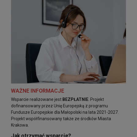
WAŻNE INFORMACJE
Wsparcie realizowane jest
BEZPŁATNIE
. Projekt
dofinansowany przez Unię Europejską z programu
Fundusze Europejskie dla Małopolski na lata 2021-2027.
Projekt współfinansowany także ze środków Miasta
Krakowa.
Jak otrzymać wsparcie?