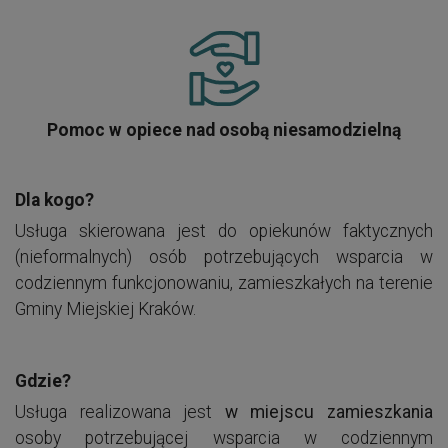
Pomoc w opiece nad osobą niesamodzielną
Dla kogo?
Usługa skierowana jest do opiekunów faktycznych
(nieformalnych) osób potrzebujących wsparcia w
codziennym funkcjonowaniu, zamieszkałych na terenie
Gminy Miejskiej Kraków.
Gdzie?
Usługa realizowana jest
w miejscu zamieszkania
osoby potrzebującej wsparcia w codziennym