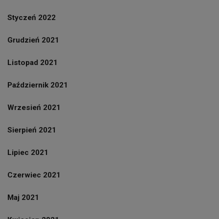
Styczeń 2022
Grudzień 2021
Listopad 2021
Październik 2021
Wrzesień 2021
Sierpień 2021
Lipiec 2021
Czerwiec 2021
Maj 2021