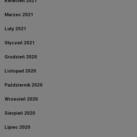
Kwiecien 2021
Marzec 2021
Luty 2021
Styczeń 2021
Grudzień 2020
Listopad 2020
Październik 2020
Wrzesień 2020
Sierpień 2020
Lipiec 2020