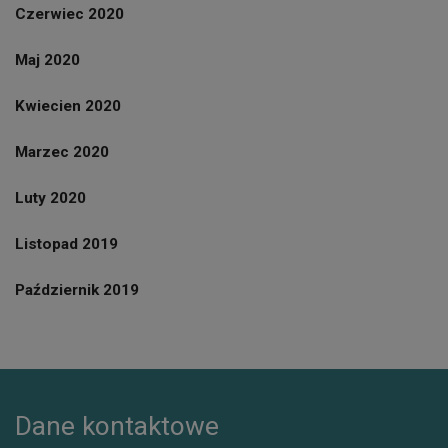
Czerwiec 2020
Maj 2020
Kwiecien 2020
Marzec 2020
Luty 2020
Listopad 2019
Październik 2019
Dane kontaktowe