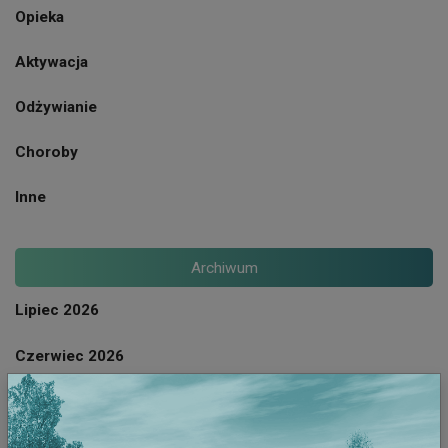
Opieka
Aktywacja
Odżywianie
Choroby
Inne
Archiwum
Lipiec 2026
Czerwiec 2026
Maj 2026