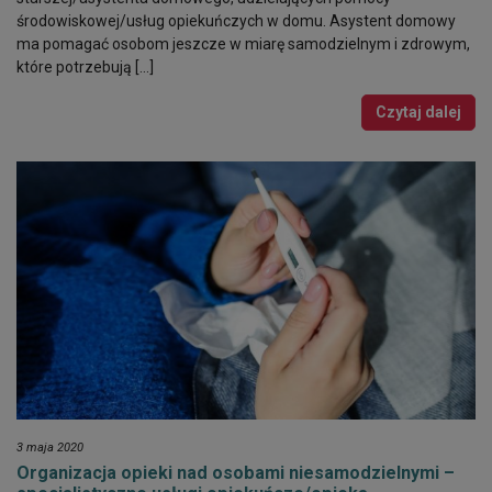
środowiskowej/usług opiekuńczych w domu. Asystent domowy
ma pomagać osobom jeszcze w miarę samodzielnym i zdrowym,
które potrzebują […]
Czytaj dalej
3 maja 2020
Organizacja opieki nad osobami niesamodzielnymi –