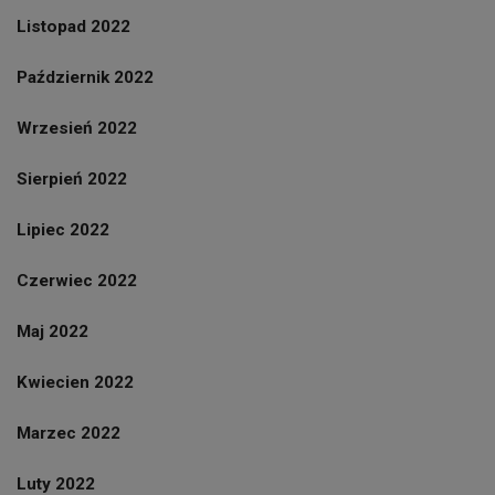
Listopad 2022
Październik 2022
Wrzesień 2022
Sierpień 2022
Lipiec 2022
Czerwiec 2022
Maj 2022
Kwiecien 2022
Marzec 2022
Luty 2022