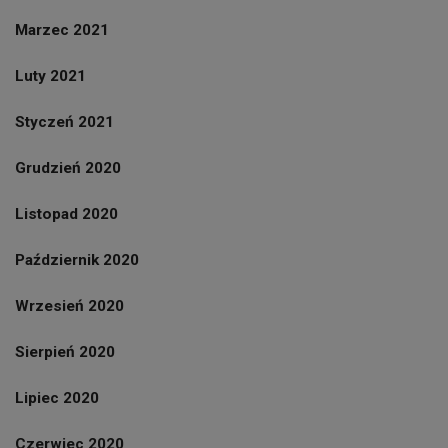
Marzec 2021
Luty 2021
Styczeń 2021
Grudzień 2020
Listopad 2020
Październik 2020
Wrzesień 2020
Sierpień 2020
Lipiec 2020
Czerwiec 2020