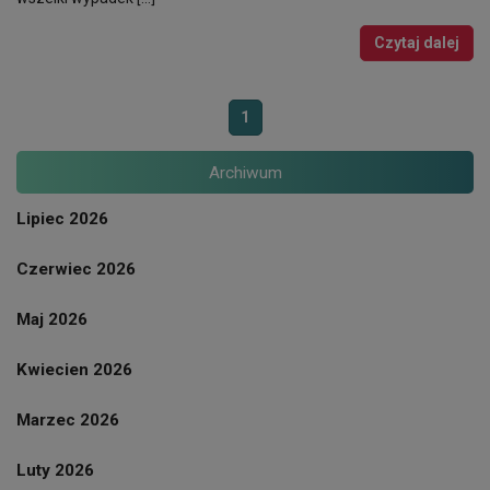
Czytaj dalej
1
Archiwum
Lipiec 2026
Czerwiec 2026
Maj 2026
Kwiecien 2026
Marzec 2026
Luty 2026