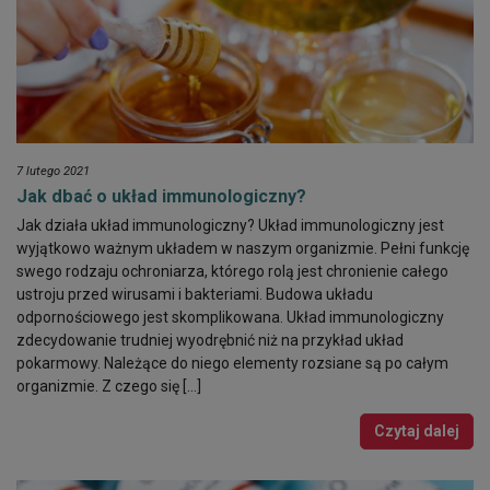
7 lutego 2021
Jak dbać o układ immunologiczny?
Jak działa układ immunologiczny? Układ immunologiczny jest
wyjątkowo ważnym układem w naszym organizmie. Pełni funkcję
swego rodzaju ochroniarza, którego rolą jest chronienie całego
ustroju przed wirusami i bakteriami. Budowa układu
odpornościowego jest skomplikowana. Układ immunologiczny
zdecydowanie trudniej wyodrębnić niż na przykład układ
pokarmowy. Należące do niego elementy rozsiane są po całym
organizmie. Z czego się […]
Czytaj dalej