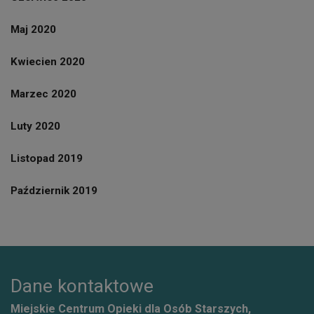
Maj 2020
Kwiecien 2020
Marzec 2020
Luty 2020
Listopad 2019
Październik 2019
Dane kontaktowe
Miejskie Centrum Opieki dla Osób Starszych,