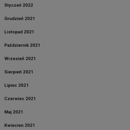
Styczeń 2022
Grudzień 2021
Listopad 2021
Październik 2021
Wrzesień 2021
Sierpień 2021
Lipiec 2021
Czerwiec 2021
Maj 2021
Kwiecien 2021