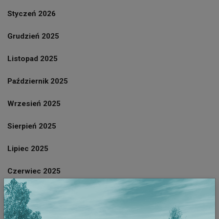
Styczeń 2026
Grudzień 2025
Listopad 2025
Październik 2025
Wrzesień 2025
Sierpień 2025
Lipiec 2025
Czerwiec 2025
Październik 2023
Wrzesień 2023