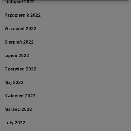
Listopad 2022
Październik 2022
Wrzesień 2022
Sierpień 2022
Lipiec 2022
Czerwiec 2022
Maj 2022
Kwiecien 2022
Marzec 2022
Luty 2022