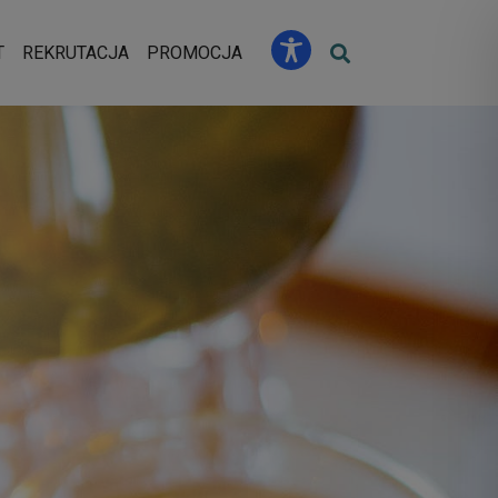
u
T
REKRUTACJA
PROMOCJA