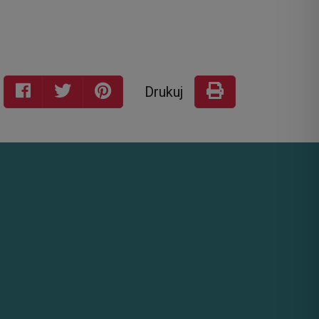
Drukuj