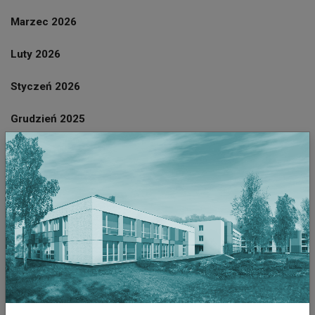
Marzec 2026
Luty 2026
Styczeń 2026
Grudzień 2025
Listopad 2025
Październik 2025
Wrzesień 2025
Sierpień 2025
Lipiec 2025
Czerwiec 2025