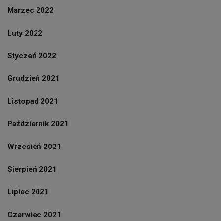
Marzec 2022
Luty 2022
Styczeń 2022
Grudzień 2021
Listopad 2021
Październik 2021
Wrzesień 2021
Sierpień 2021
Lipiec 2021
Czerwiec 2021