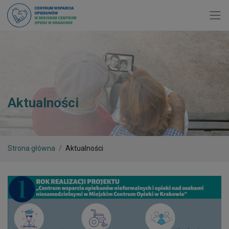
Toggl
Aktualności
Strona główna
Aktualności