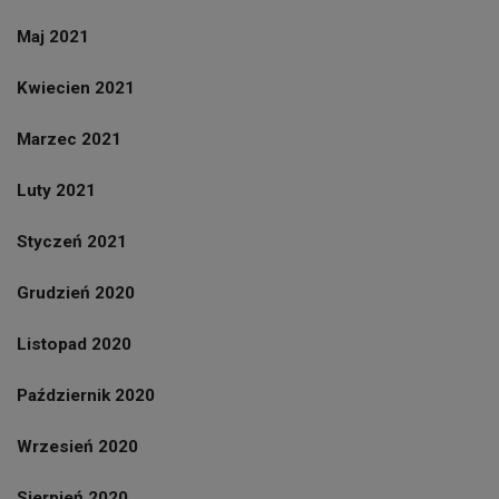
Maj 2021
Kwiecien 2021
Marzec 2021
Luty 2021
Styczeń 2021
Grudzień 2020
Listopad 2020
Październik 2020
Wrzesień 2020
Sierpień 2020