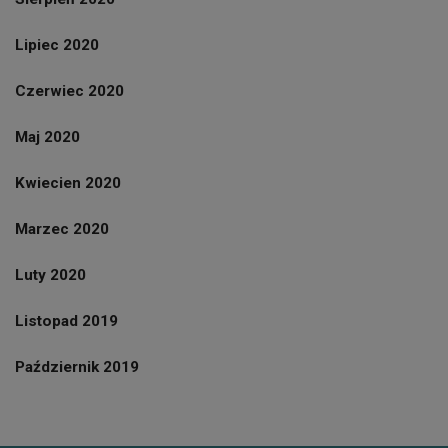
Lipiec 2020
Czerwiec 2020
Maj 2020
Kwiecien 2020
Marzec 2020
Luty 2020
Listopad 2019
Październik 2019