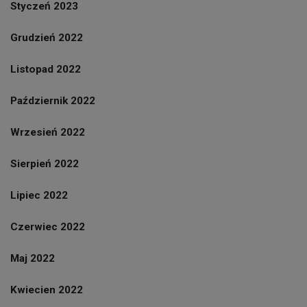
Styczeń 2023
Grudzień 2022
Listopad 2022
Październik 2022
Wrzesień 2022
Sierpień 2022
Lipiec 2022
Czerwiec 2022
Maj 2022
Kwiecien 2022