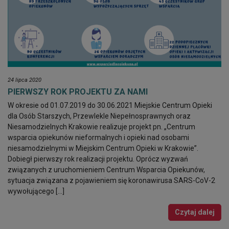
24 lipca 2020
PIERWSZY ROK PROJEKTU ZA NAMI
W okresie od 01.07.2019 do 30.06.2021 Miejskie Centrum Opieki
dla Osób Starszych, Przewlekle Niepełnosprawnych oraz
Niesamodzielnych Krakowie realizuje projekt pn. „Centrum
wsparcia opiekunów nieformalnych i opieki nad osobami
niesamodzielnymi w Miejskim Centrum Opieki w Krakowie”.
Dobiegł pierwszy rok realizacji projektu. Oprócz wyzwań
związanych z uruchomieniem Centrum Wsparcia Opiekunów,
sytuacja związana z pojawieniem się koronawirusa SARS-CoV-2
wywołującego […]
Czytaj dalej