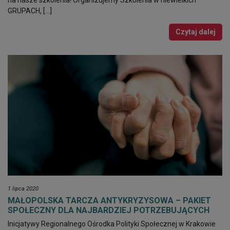
GRUPACH, […]
Czytaj dalej
1 lipca 2020
MAŁOPOLSKA TARCZA ANTYKRYZYSOWA – PAKIET
SPOŁECZNY DLA NAJBARDZIEJ POTRZEBUJĄCYCH
Inicjatywy Regionalnego Ośrodka Polityki Społecznej w Krakowie