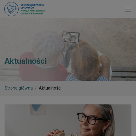
Toggl
Aktualności
Strona główna
Aktualności