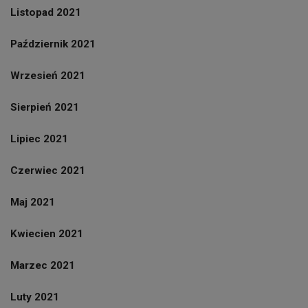
Listopad 2021
Październik 2021
Wrzesień 2021
Sierpień 2021
Lipiec 2021
Czerwiec 2021
Maj 2021
Kwiecien 2021
Marzec 2021
Luty 2021