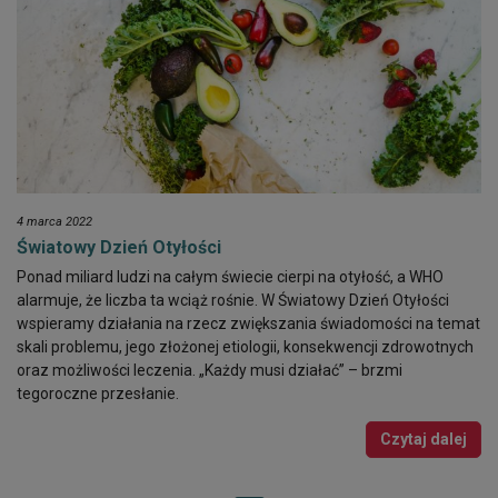
4 marca 2022
Światowy Dzień Otyłości
Ponad miliard ludzi na całym świecie cierpi na otyłość, a WHO
alarmuje, że liczba ta wciąż rośnie. W Światowy Dzień Otyłości
wspieramy działania na rzecz zwiększania świadomości na temat
skali problemu, jego złożonej etiologii, konsekwencji zdrowotnych
oraz możliwości leczenia. „Każdy musi działać” – brzmi
tegoroczne przesłanie.
Czytaj dalej