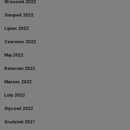
Wrzesień 2022
Sierpień 2022
Lipiec 2022
Czerwiec 2022
Maj 2022
Kwiecien 2022
Marzec 2022
Luty 2022
Styczeń 2022
Grudzień 2021