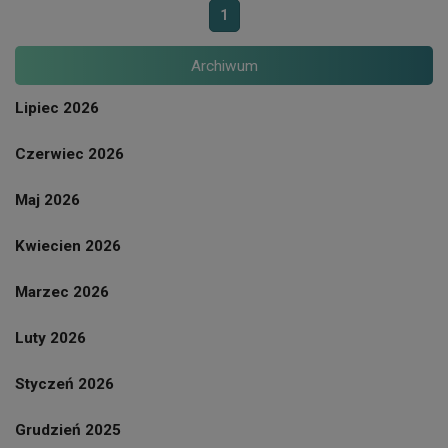
1
Archiwum
Lipiec 2026
Czerwiec 2026
Maj 2026
Kwiecien 2026
Marzec 2026
Luty 2026
Styczeń 2026
Grudzień 2025