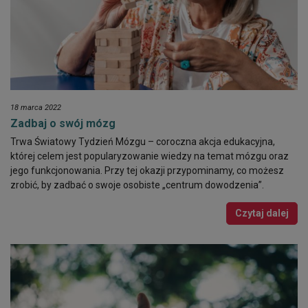
18 marca 2022
Zadbaj o swój mózg
Trwa Światowy Tydzień Mózgu – coroczna akcja edukacyjna,
której celem jest popularyzowanie wiedzy na temat mózgu oraz
jego funkcjonowania. Przy tej okazji przypominamy, co możesz
zrobić, by zadbać o swoje osobiste „centrum dowodzenia”.
Czytaj dalej