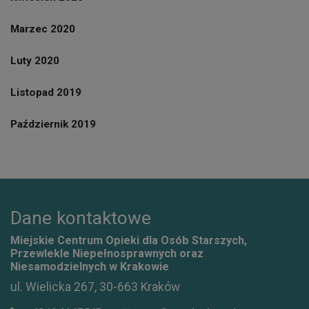
Marzec 2020
Luty 2020
Listopad 2019
Październik 2019
Dane kontaktowe
Miejskie Centrum Opieki dla Osób Starszych,
Przewlekle Niepełnosprawnych oraz
Niesamodzielnych w Krakowie
ul. Wielicka 267, 30-663 Kraków