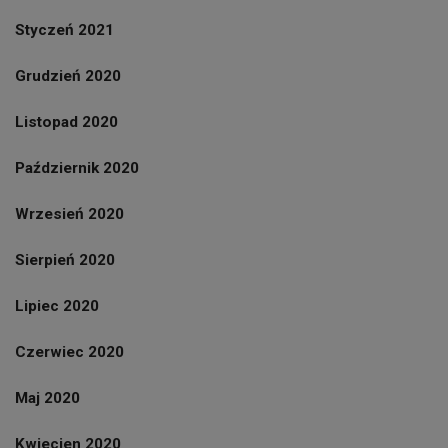
Styczeń 2021
Grudzień 2020
Listopad 2020
Październik 2020
Wrzesień 2020
Sierpień 2020
Lipiec 2020
Czerwiec 2020
Maj 2020
Kwiecien 2020