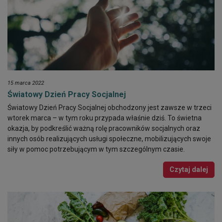
15 marca 2022
Światowy Dzień Pracy Socjalnej
Światowy Dzień Pracy Socjalnej obchodzony jest zawsze w trzeci
wtorek marca – w tym roku przypada właśnie dziś. To świetna
okazja, by podkreślić ważną rolę pracowników socjalnych oraz
innych osób realizujących usługi społeczne, mobilizujących swoje
siły w pomoc potrzebującym w tym szczególnym czasie.
Czytaj dalej