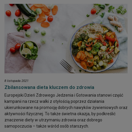
8 listopada 2021
Zbilansowana dieta kluczem do zdrowia
Europejski Dzień Zdrowego Jedzenia i Gotowania stanowi część
kampanii na rzecz walki z otyłością poprzez działania
ukierunkowane na promocję dobrych nawyków żywieniowych oraz
aktywności fizycznej. To także świetna okazja, by podkreślić
znaczenie diety w utrzymaniu zdrowia oraz dobrego
samopoczucia – także wśród osób starszych.