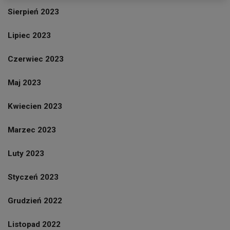
Sierpień 2023
Lipiec 2023
Czerwiec 2023
Maj 2023
Kwiecien 2023
Marzec 2023
Luty 2023
Styczeń 2023
Grudzień 2022
Listopad 2022