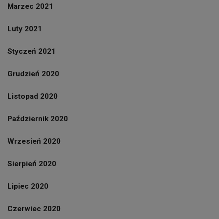
Marzec 2021
Luty 2021
Styczeń 2021
Grudzień 2020
Listopad 2020
Październik 2020
Wrzesień 2020
Sierpień 2020
Lipiec 2020
Czerwiec 2020