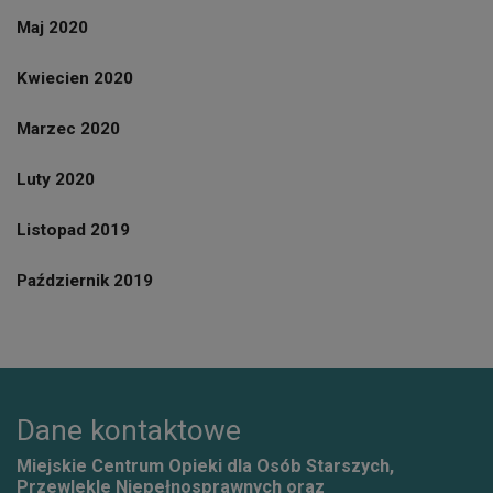
Maj 2020
Kwiecien 2020
Marzec 2020
Luty 2020
Listopad 2019
Październik 2019
Dane kontaktowe
Miejskie Centrum Opieki dla Osób Starszych,
Przewlekle Niepełnosprawnych oraz