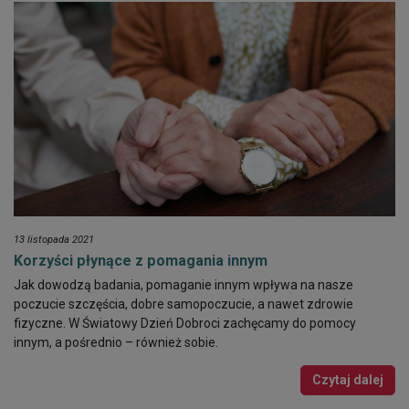
13 listopada 2021
Korzyści płynące z pomagania innym
Jak dowodzą badania, pomaganie innym wpływa na nasze
poczucie szczęścia, dobre samopoczucie, a nawet zdrowie
fizyczne. W Światowy Dzień Dobroci zachęcamy do pomocy
innym, a pośrednio – również sobie.
Czytaj dalej