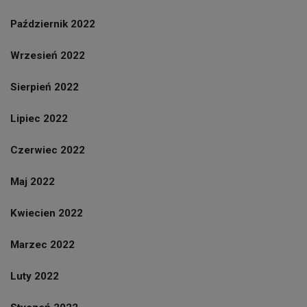
Październik 2022
Wrzesień 2022
Sierpień 2022
Lipiec 2022
Czerwiec 2022
Maj 2022
Kwiecien 2022
Marzec 2022
Luty 2022