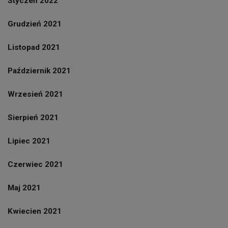
Styczeń 2022
Grudzień 2021
Listopad 2021
Październik 2021
Wrzesień 2021
Sierpień 2021
Lipiec 2021
Czerwiec 2021
Maj 2021
Kwiecien 2021