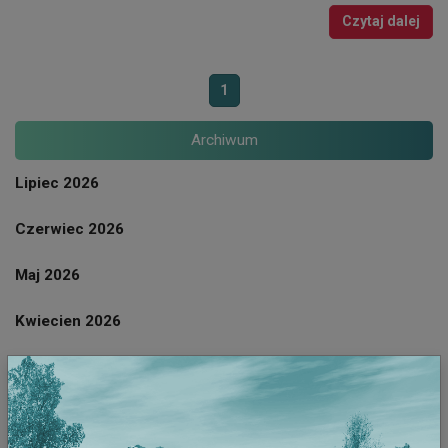
Czytaj dalej
1
Archiwum
Lipiec 2026
Czerwiec 2026
Maj 2026
Kwiecien 2026
Marzec 2026
Luty 2026