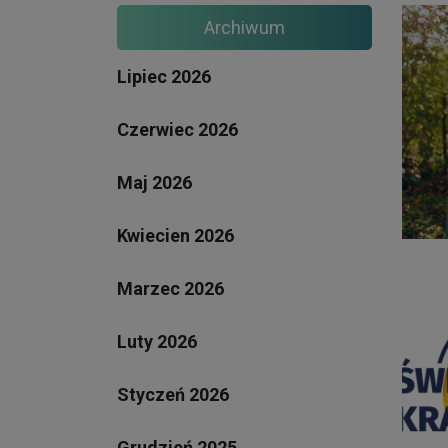
Archiwum
Lipiec 2026
Czerwiec 2026
Maj 2026
Kwiecien 2026
Marzec 2026
Luty 2026
Styczeń 2026
Grudzień 2025