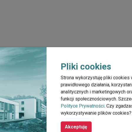
Pliki cookies
Strona wykorzystuję pliki cookies 
prawidłowego działania, korzystan
analitycznych i marketingowych o
funkcji społecznościowych. Szcze
Polityce Prywatności
. Czy zgadza
wykorzystywanie plików cookies?
Akceptuję