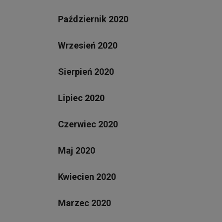
Październik 2020
Wrzesień 2020
Sierpień 2020
Lipiec 2020
Czerwiec 2020
Maj 2020
Kwiecien 2020
Marzec 2020