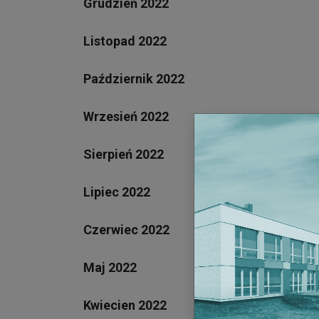
Grudzień 2022
Listopad 2022
Październik 2022
Wrzesień 2022
Sierpień 2022
Lipiec 2022
Czerwiec 2022
Maj 2022
Kwiecien 2022