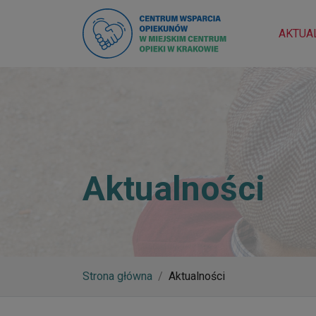
AKTUA
Aktualności
Strona główna
Aktualności