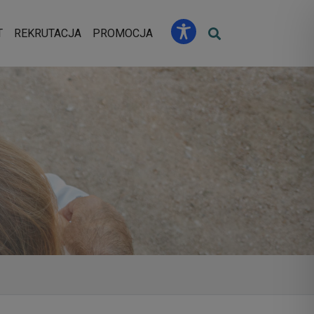
u
T
REKRUTACJA
PROMOCJA