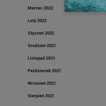
Marzec 2022
Luty 2022
Styczeń 2022
Grudzień 2021
Listopad 2021
Październik 2021
Wrzesień 2021
Sierpień 2021