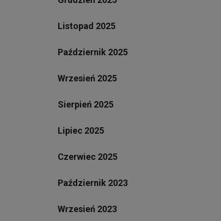
Listopad 2025
Październik 2025
Wrzesień 2025
Sierpień 2025
Lipiec 2025
Czerwiec 2025
Październik 2023
Wrzesień 2023