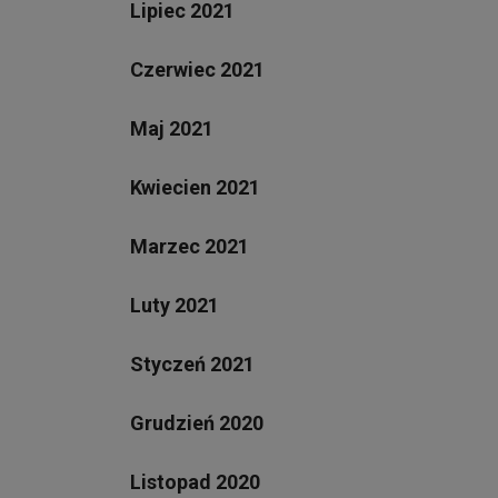
Lipiec 2021
Czerwiec 2021
Maj 2021
Kwiecien 2021
Marzec 2021
Luty 2021
Styczeń 2021
Grudzień 2020
Listopad 2020