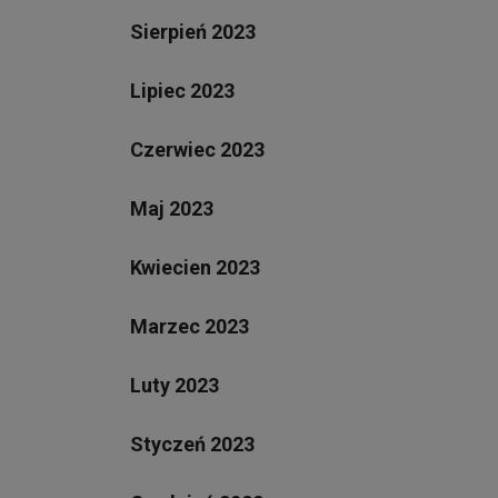
Sierpień 2023
Lipiec 2023
Czerwiec 2023
Maj 2023
Kwiecien 2023
Marzec 2023
Luty 2023
Styczeń 2023