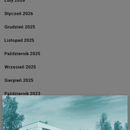
Luty 2026
Styczeń 2026
Grudzień 2025
Listopad 2025
Październik 2025
Wrzesień 2025
Sierpień 2025
Październik 2023
Wrzesień 2023
Sierpień 2023