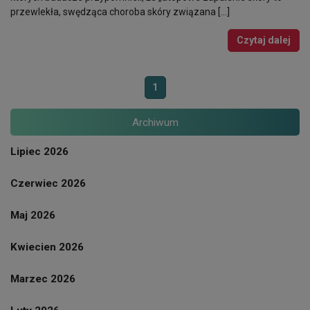
przewlekła, swędząca choroba skóry związana […]
Czytaj dalej
1
Archiwum
Lipiec 2026
Czerwiec 2026
Maj 2026
Kwiecien 2026
Marzec 2026