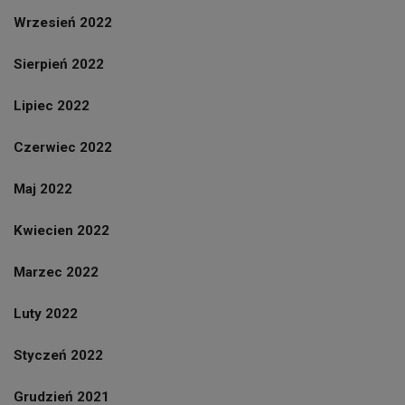
Wrzesień 2022
Sierpień 2022
Lipiec 2022
Czerwiec 2022
Maj 2022
Kwiecien 2022
Marzec 2022
Luty 2022
Styczeń 2022
Grudzień 2021