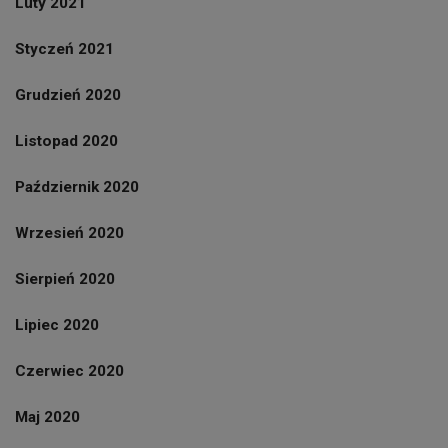
Luty 2021
Styczeń 2021
Grudzień 2020
Listopad 2020
Październik 2020
Wrzesień 2020
Sierpień 2020
Lipiec 2020
Czerwiec 2020
Maj 2020