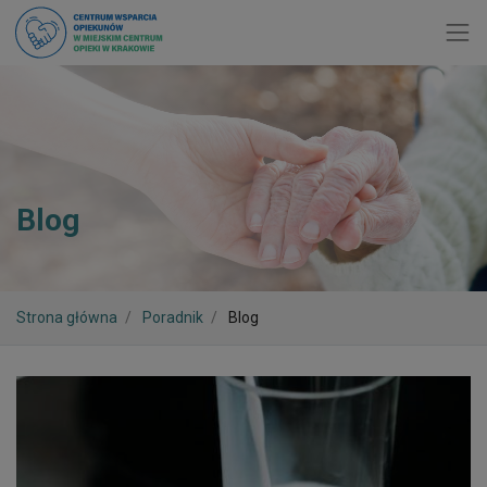
Toggl
Blog
Strona główna
Poradnik
Blog