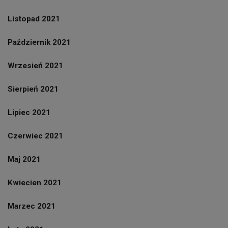
Listopad 2021
Październik 2021
Wrzesień 2021
Sierpień 2021
Lipiec 2021
Czerwiec 2021
Maj 2021
Kwiecien 2021
Marzec 2021