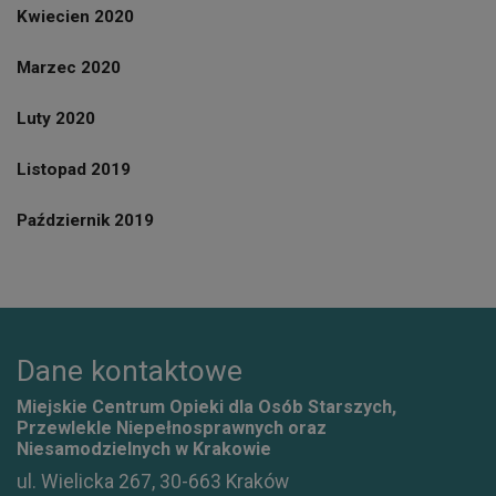
Kwiecien 2020
Marzec 2020
Luty 2020
Listopad 2019
Październik 2019
Dane kontaktowe
Miejskie Centrum Opieki dla Osób Starszych,
Przewlekle Niepełnosprawnych oraz
Niesamodzielnych w Krakowie
ul. Wielicka 267, 30-663 Kraków