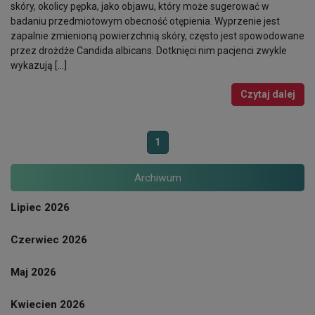
skóry, okolicy pępka, jako objawu, który może sugerować w
badaniu przedmiotowym obecność otępienia. Wyprzenie jest
zapalnie zmienioną powierzchnią skóry, często jest spowodowane
przez drożdże Candida albicans. Dotknięci nim pacjenci zwykle
wykazują […]
Czytaj dalej
1
Archiwum
Lipiec 2026
Czerwiec 2026
Maj 2026
Kwiecien 2026