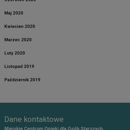
Maj 2020
Kwiecien 2020
Marzec 2020
Luty 2020
Listopad 2019
Październik 2019
Dane kontaktowe
Miejskie Centrum Opieki dla Osób Starszych,