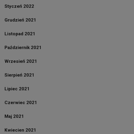
Styczeń 2022
Grudzień 2021
Listopad 2021
Październik 2021
Wrzesień 2021
Sierpień 2021
Lipiec 2021
Czerwiec 2021
Maj 2021
Kwiecien 2021