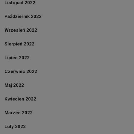
Listopad 2022
Październik 2022
Wrzesień 2022
Sierpień 2022
Lipiec 2022
Czerwiec 2022
Maj 2022
Kwiecien 2022
Marzec 2022
Luty 2022