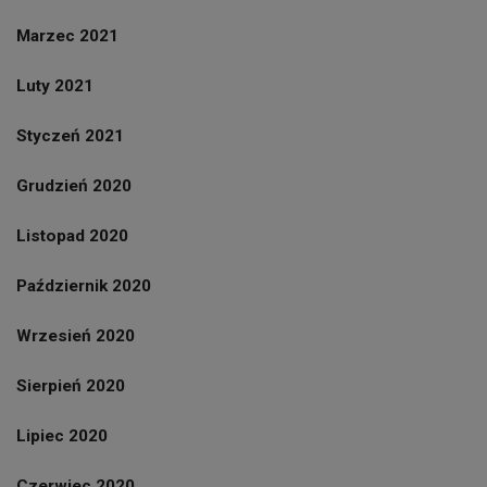
Marzec 2021
Luty 2021
Styczeń 2021
Grudzień 2020
Listopad 2020
Październik 2020
Wrzesień 2020
Sierpień 2020
Lipiec 2020
Czerwiec 2020