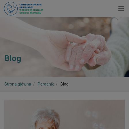
Toggl
Blog
Strona główna
Poradnik
Blog