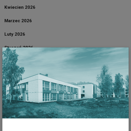
Kwiecien 2026
Marzec 2026
Luty 2026
Styczeń 2026
Grudzień 2025
Listopad 2025
Październik 2025
Wrzesień 2025
Sierpień 2025
Październik 2023