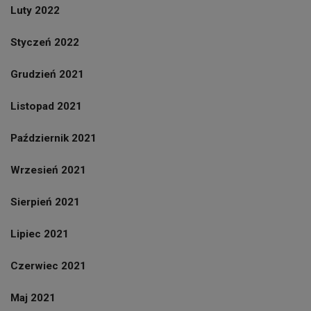
Luty 2022
Styczeń 2022
Grudzień 2021
Listopad 2021
Październik 2021
Wrzesień 2021
Sierpień 2021
Lipiec 2021
Czerwiec 2021
Maj 2021