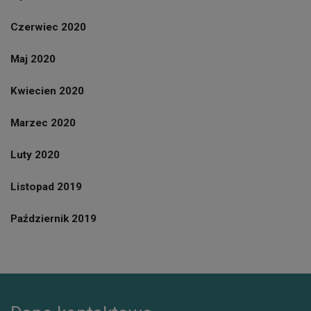
Czerwiec 2020
Maj 2020
Kwiecien 2020
Marzec 2020
Luty 2020
Listopad 2019
Październik 2019