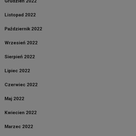
Grudzień 2022
Listopad 2022
Październik 2022
Wrzesień 2022
Sierpień 2022
Lipiec 2022
Czerwiec 2022
Maj 2022
Kwiecien 2022
Marzec 2022