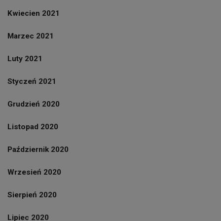
Kwiecien 2021
Marzec 2021
Luty 2021
Styczeń 2021
Grudzień 2020
Listopad 2020
Październik 2020
Wrzesień 2020
Sierpień 2020
Lipiec 2020