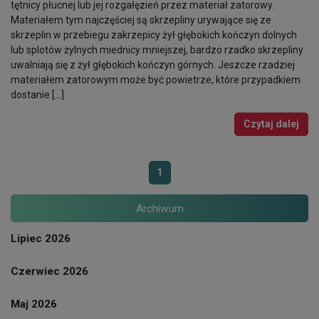
tętnicy płucnej lub jej rozgałęzień przez materiał zatorowy.
Materiałem tym najczęściej są skrzepliny urywające się ze
skrzeplin w przebiegu zakrzepicy żył głębokich kończyn dolnych
lub splotów żylnych miednicy mniejszej, bardzo rzadko skrzepliny
uwalniają się z żył głębokich kończyn górnych. Jeszcze rzadziej
materiałem zatorowym może być powietrze, które przypadkiem
dostanie […]
Czytaj dalej
1
Archiwum
Lipiec 2026
Czerwiec 2026
Maj 2026