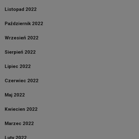
Listopad 2022
Październik 2022
Wrzesień 2022
Sierpień 2022
Lipiec 2022
Czerwiec 2022
Maj 2022
Kwiecien 2022
Marzec 2022
Luty 2022