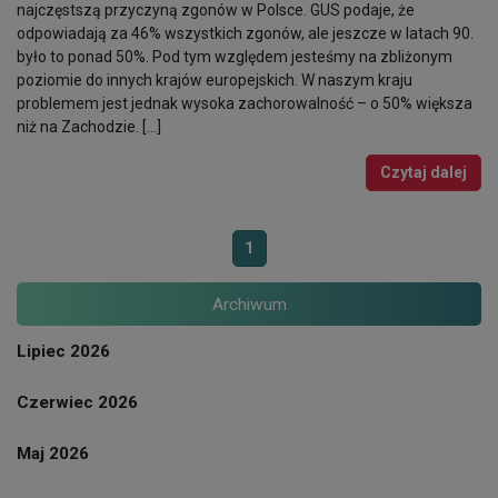
najczęstszą przyczyną zgonów w Polsce. GUS podaje, że
odpowiadają za 46% wszystkich zgonów, ale jeszcze w latach 90.
było to ponad 50%. Pod tym względem jesteśmy na zbliżonym
poziomie do innych krajów europejskich. W naszym kraju
problemem jest jednak wysoka zachorowalność – o 50% większa
niż na Zachodzie. […]
Czytaj dalej
1
Archiwum
Lipiec 2026
Czerwiec 2026
Maj 2026