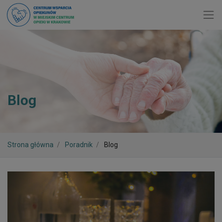
Toggl
Blog
Strona główna
Poradnik
Blog