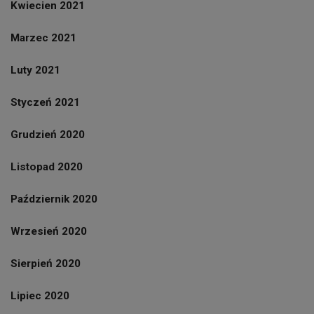
Kwiecien 2021
Marzec 2021
Luty 2021
Styczeń 2021
Grudzień 2020
Listopad 2020
Październik 2020
Wrzesień 2020
Sierpień 2020
Lipiec 2020