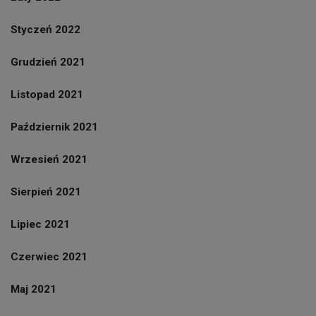
Styczeń 2022
Grudzień 2021
Listopad 2021
Październik 2021
Wrzesień 2021
Sierpień 2021
Lipiec 2021
Czerwiec 2021
Maj 2021