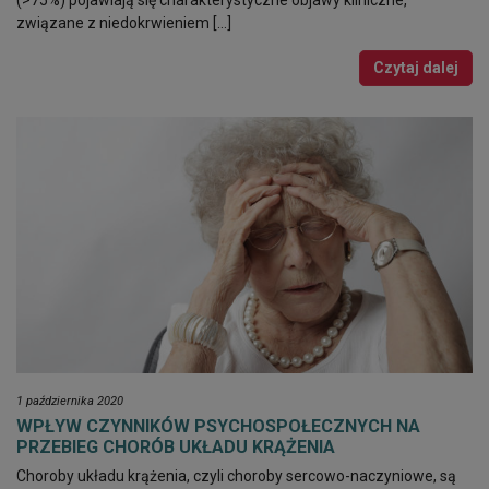
związane z niedokrwieniem […]
Czytaj dalej
1 października 2020
WPŁYW CZYNNIKÓW PSYCHOSPOŁECZNYCH NA
PRZEBIEG CHORÓB UKŁADU KRĄŻENIA
Choroby układu krążenia, czyli choroby sercowo-naczyniowe, są