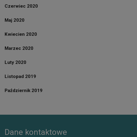
Czerwiec 2020
Maj 2020
Kwiecien 2020
Marzec 2020
Luty 2020
Listopad 2019
Październik 2019
Dane kontaktowe