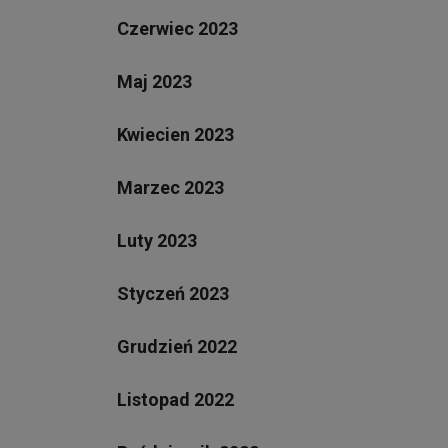
Czerwiec 2023
Maj 2023
Kwiecien 2023
Marzec 2023
Luty 2023
Styczeń 2023
Grudzień 2022
Listopad 2022