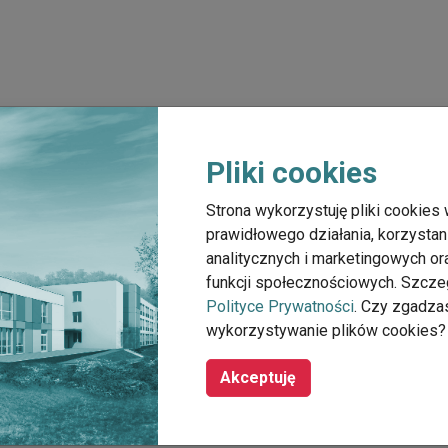
Pliki cookies
Strona wykorzystuję pliki cookies 
prawidłowego działania, korzystan
analitycznych i marketingowych o
funkcji społecznościowych. Szcze
Polityce Prywatności
. Czy zgadza
wykorzystywanie plików cookies?
Akceptuję