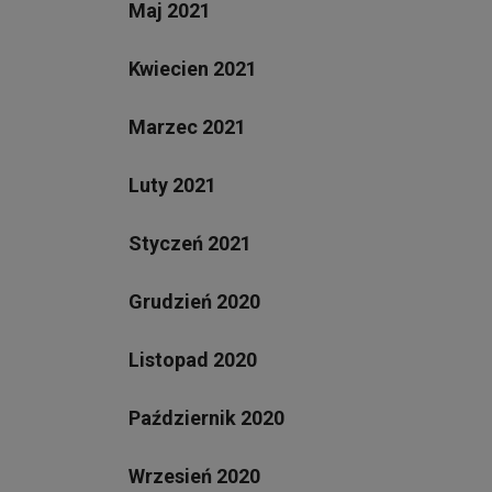
Maj 2021
Kwiecien 2021
Marzec 2021
Luty 2021
Styczeń 2021
Grudzień 2020
Listopad 2020
Październik 2020
Wrzesień 2020