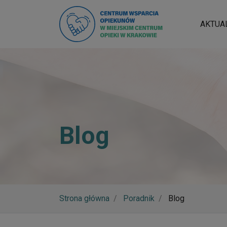
AKTUA
Blog
Strona główna
Poradnik
Blog