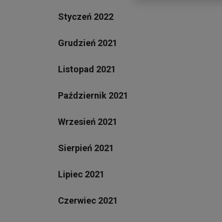
Styczeń 2022
Grudzień 2021
Listopad 2021
Październik 2021
Wrzesień 2021
Sierpień 2021
Lipiec 2021
Czerwiec 2021