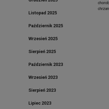
chorob
chrzan
Listopad 2025
Październik 2025
Wrzesień 2025
Sierpień 2025
Październik 2023
Wrzesień 2023
Sierpień 2023
Lipiec 2023