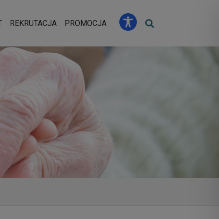
u
T
REKRUTACJA
PROMOCJA