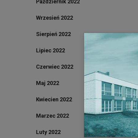
Październik 2022
Wrzesień 2022
Sierpień 2022
Lipiec 2022
Czerwiec 2022
Maj 2022
Kwiecien 2022
Marzec 2022
Luty 2022