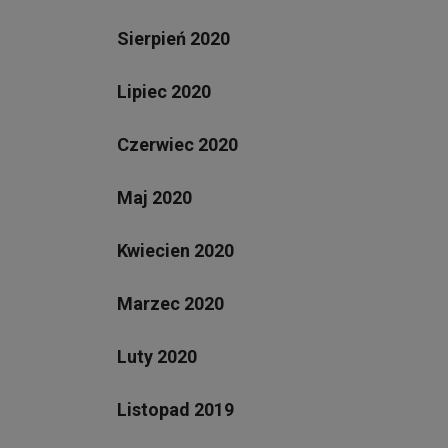
Sierpień 2020
Lipiec 2020
Czerwiec 2020
Maj 2020
Kwiecien 2020
Marzec 2020
Luty 2020
Listopad 2019