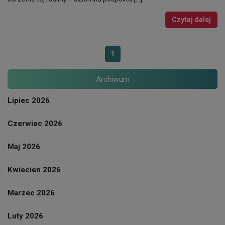
Czytaj dalej
1
Archiwum
Lipiec 2026
Czerwiec 2026
Maj 2026
Kwiecien 2026
Marzec 2026
Luty 2026