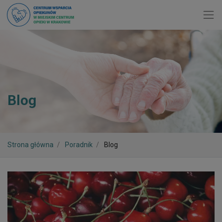
Toggl
Blog
Strona główna
Poradnik
Blog