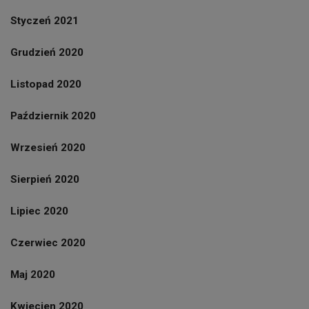
Styczeń 2021
Grudzień 2020
Listopad 2020
Październik 2020
Wrzesień 2020
Sierpień 2020
Lipiec 2020
Czerwiec 2020
Maj 2020
Kwiecien 2020