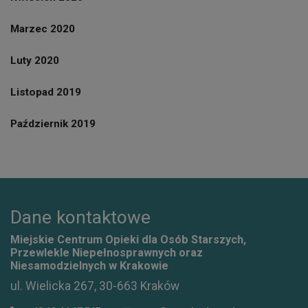
Marzec 2020
Luty 2020
Listopad 2019
Październik 2019
Dane kontaktowe
Miejskie Centrum Opieki dla Osób Starszych,
Przewlekle Niepełnosprawnych oraz
Niesamodzielnych w Krakowie
ul. Wielicka 267, 30-663 Kraków