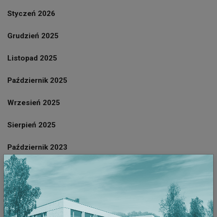
Styczeń 2026
Grudzień 2025
Listopad 2025
Październik 2025
Wrzesień 2025
Sierpień 2025
Październik 2023
Wrzesień 2023
Sierpień 2023
Lipiec 2023