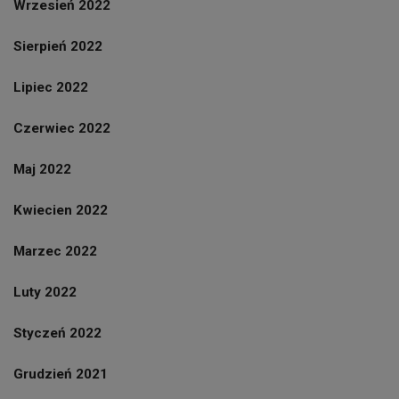
Wrzesień 2022
Sierpień 2022
Lipiec 2022
Czerwiec 2022
Maj 2022
Kwiecien 2022
Marzec 2022
Luty 2022
Styczeń 2022
Grudzień 2021