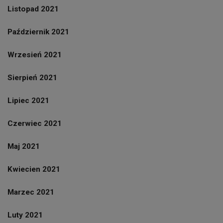
Listopad 2021
Październik 2021
Wrzesień 2021
Sierpień 2021
Lipiec 2021
Czerwiec 2021
Maj 2021
Kwiecien 2021
Marzec 2021
Luty 2021