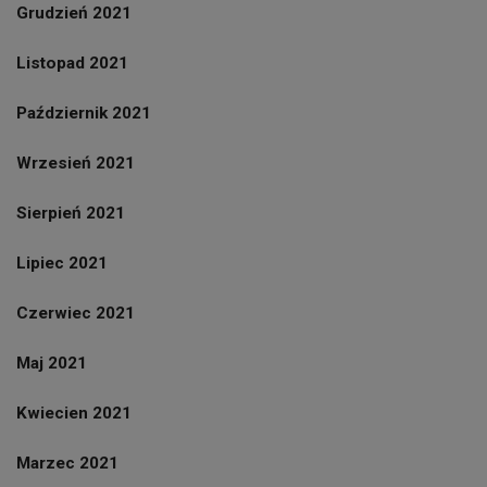
Grudzień 2021
Listopad 2021
Październik 2021
Wrzesień 2021
Sierpień 2021
Lipiec 2021
Czerwiec 2021
Maj 2021
Kwiecien 2021
Marzec 2021