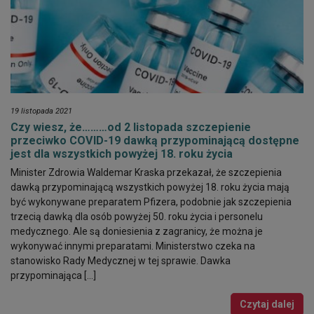
19 listopada 2021
Czy wiesz, że………od 2 listopada szczepienie
przeciwko COVID-19 dawką przypominającą dostępne
jest dla wszystkich powyżej 18. roku życia
Minister Zdrowia Waldemar Kraska przekazał, że szczepienia
dawką przypominającą wszystkich powyżej 18. roku życia mają
być wykonywane preparatem Pfizera, podobnie jak szczepienia
trzecią dawką dla osób powyżej 50. roku życia i personelu
medycznego. Ale są doniesienia z zagranicy, że można je
wykonywać innymi preparatami. Ministerstwo czeka na
stanowisko Rady Medycznej w tej sprawie. Dawka
przypominająca […]
Czytaj dalej