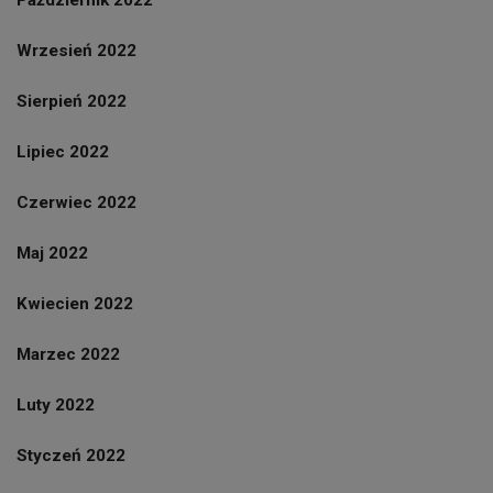
Październik 2022
Wrzesień 2022
Sierpień 2022
Lipiec 2022
Czerwiec 2022
Maj 2022
Kwiecien 2022
Marzec 2022
Luty 2022
Styczeń 2022