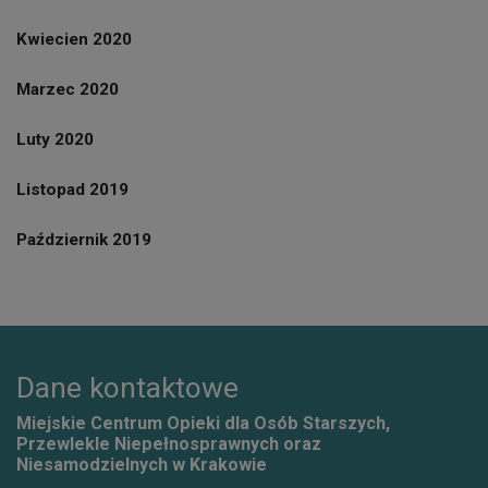
Kwiecien 2020
Marzec 2020
Luty 2020
Listopad 2019
Październik 2019
Dane kontaktowe
Miejskie Centrum Opieki dla Osób Starszych,
Przewlekle Niepełnosprawnych oraz
Niesamodzielnych w Krakowie