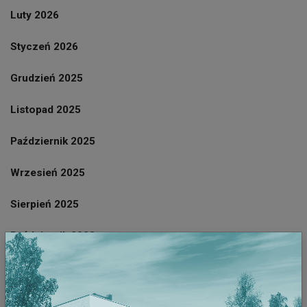
Luty 2026
Styczeń 2026
Grudzień 2025
Listopad 2025
Październik 2025
Wrzesień 2025
Sierpień 2025
Październik 2023
Wrzesień 2023
Sierpień 2023