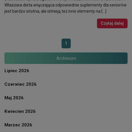
Właściwa dieta włączająca odpowiednie suplementy dla seniorów
jest bardzo istotna, ale istnieją też inne elementy na […]
Czytaj dalej
1
Archiwum
Lipiec 2026
Czerwiec 2026
Maj 2026
Kwiecien 2026
Marzec 2026