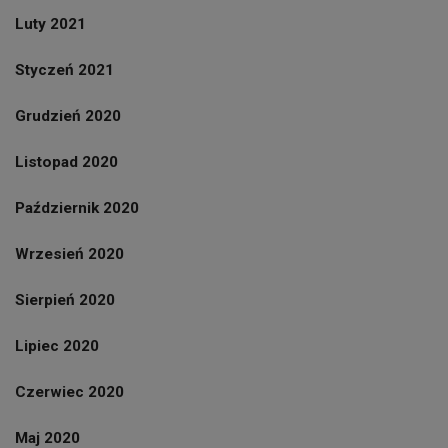
Luty 2021
Styczeń 2021
Grudzień 2020
Listopad 2020
Październik 2020
Wrzesień 2020
Sierpień 2020
Lipiec 2020
Czerwiec 2020
Maj 2020