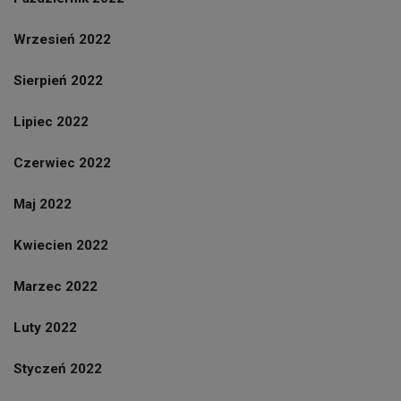
Wrzesień 2022
Sierpień 2022
Lipiec 2022
Czerwiec 2022
Maj 2022
Kwiecien 2022
Marzec 2022
Luty 2022
Styczeń 2022