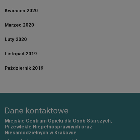
Kwiecien 2020
Marzec 2020
Luty 2020
Listopad 2019
Październik 2019
Dane kontaktowe
Miejskie Centrum Opieki dla Osób Starszych,
Przewlekle Niepełnosprawnych oraz
Niesamodzielnych w Krakowie