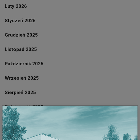
Luty 2026
Styczeń 2026
Grudzień 2025
Listopad 2025
Październik 2025
Wrzesień 2025
Sierpień 2025
Październik 2023
Wrzesień 2023
Sierpień 2023