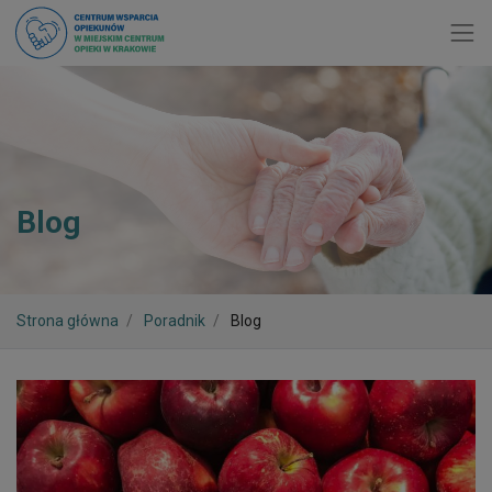
Toggl
Blog
Strona główna
Poradnik
Blog