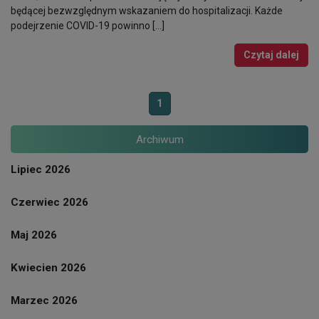
będącej bezwzględnym wskazaniem do hospitalizacji. Każde
podejrzenie COVID-19 powinno […]
Czytaj dalej
1
Archiwum
Lipiec 2026
Czerwiec 2026
Maj 2026
Kwiecien 2026
Marzec 2026