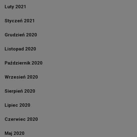
Luty 2021
Styczeń 2021
Grudzień 2020
Listopad 2020
Październik 2020
Wrzesień 2020
Sierpień 2020
Lipiec 2020
Czerwiec 2020
Maj 2020