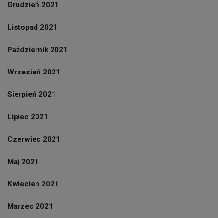
Grudzień 2021
Listopad 2021
Październik 2021
Wrzesień 2021
Sierpień 2021
Lipiec 2021
Czerwiec 2021
Maj 2021
Kwiecien 2021
Marzec 2021