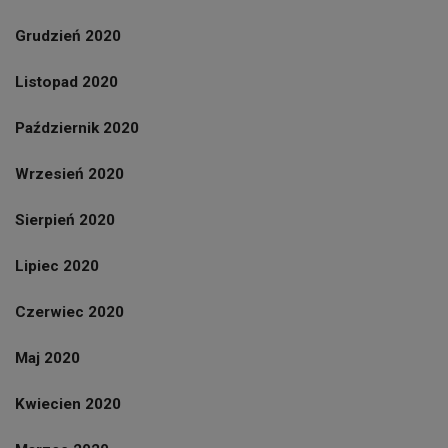
Grudzień 2020
Listopad 2020
Październik 2020
Wrzesień 2020
Sierpień 2020
Lipiec 2020
Czerwiec 2020
Maj 2020
Kwiecien 2020