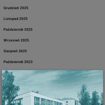
Grudzień 2025
Listopad 2025
Październik 2025
Wrzesień 2025
Sierpień 2025
Październik 2023
Wrzesień 2023
Sierpień 2023
Lipiec 2023