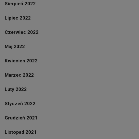
Sierpień 2022
Lipiec 2022
Czerwiec 2022
Maj 2022
Kwiecien 2022
Marzec 2022
Luty 2022
Styczeń 2022
Grudzień 2021
Listopad 2021