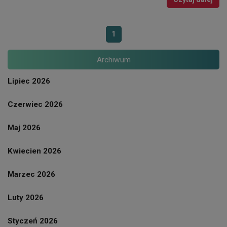
1
Archiwum
Lipiec 2026
Czerwiec 2026
Maj 2026
Kwiecien 2026
Marzec 2026
Luty 2026
Styczeń 2026