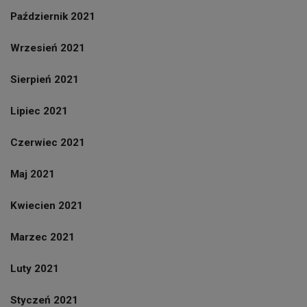
Październik 2021
Wrzesień 2021
Sierpień 2021
Lipiec 2021
Czerwiec 2021
Maj 2021
Kwiecien 2021
Marzec 2021
Luty 2021
Styczeń 2021