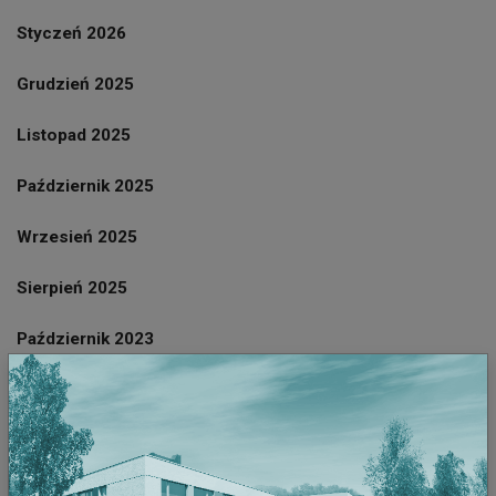
Styczeń 2026
Grudzień 2025
Listopad 2025
Październik 2025
Wrzesień 2025
Sierpień 2025
Październik 2023
Wrzesień 2023
Sierpień 2023
Lipiec 2023