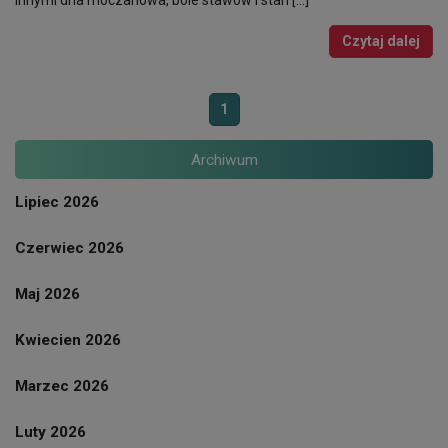
Czytaj dalej
1
Archiwum
Lipiec 2026
Czerwiec 2026
Maj 2026
Kwiecien 2026
Marzec 2026
Luty 2026