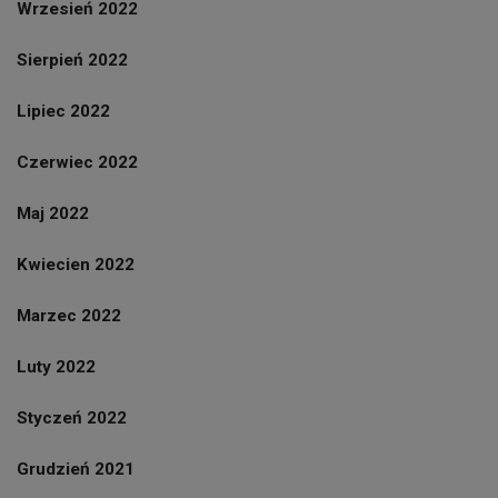
Wrzesień 2022
Sierpień 2022
Lipiec 2022
Czerwiec 2022
Maj 2022
Kwiecien 2022
Marzec 2022
Luty 2022
Styczeń 2022
Grudzień 2021