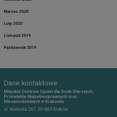
Marzec 2020
Luty 2020
Listopad 2019
Październik 2019
Dane kontaktowe
Miejskie Centrum Opieki dla Osób Starszych,
Przewlekle Niepełnosprawnych oraz
Niesamodzielnych w Krakowie
ul. Wielicka 267, 30-663 Kraków