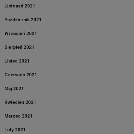
Listopad 2021
Październik 2021
Wrzesień 2021
Sierpień 2021
Lipiec 2021
Czerwiec 2021
Maj 2021
Kwiecien 2021
Marzec 2021
Luty 2021