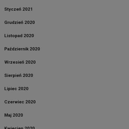
Styczeń 2021
Grudzień 2020
Listopad 2020
Październik 2020
Wrzesień 2020
Sierpień 2020
Lipiec 2020
Czerwiec 2020
Maj 2020
Kwiecien 2020