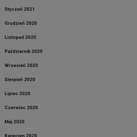
Styczeń 2021
Grudzień 2020
Listopad 2020
Październik 2020
Wrzesień 2020
Sierpień 2020
Lipiec 2020
Czerwiec 2020
Maj 2020
Kwiecien 2020