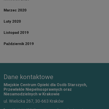
Marzec 2020
Luty 2020
Listopad 2019
Październik 2019
Dane kontaktowe
Miejskie Centrum Opieki dla Osób Starszych,
Przewlekle Niepełnosprawnych oraz
Niesamodzielnych w Krakowie
ul. Wielicka 267, 30-663 Kraków