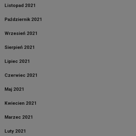
Listopad 2021
Październik 2021
Wrzesień 2021
Sierpień 2021
Lipiec 2021
Czerwiec 2021
Maj 2021
Kwiecien 2021
Marzec 2021
Luty 2021