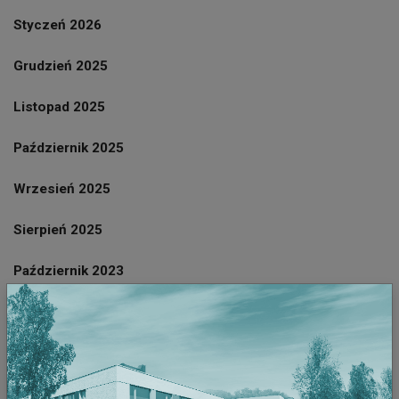
Styczeń 2026
Grudzień 2025
Listopad 2025
Październik 2025
Wrzesień 2025
Sierpień 2025
Październik 2023
Wrzesień 2023
Sierpień 2023
Lipiec 2023