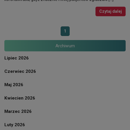
Czytaj dalej
1
Archiwum
Lipiec 2026
Czerwiec 2026
Maj 2026
Kwiecien 2026
Marzec 2026
Luty 2026