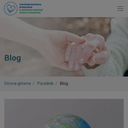
Toggl
Blog
Strona główna
Poradnik
Blog