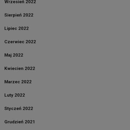
Wrzesień 2022
Sierpień 2022
Lipiec 2022
Czerwiec 2022
Maj 2022
Kwiecien 2022
Marzec 2022
Luty 2022
Styczeń 2022
Grudzień 2021