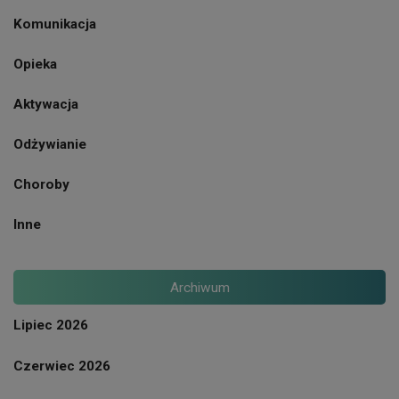
Komunikacja
Opieka
Aktywacja
Odżywianie
Choroby
Inne
Archiwum
Lipiec 2026
Czerwiec 2026