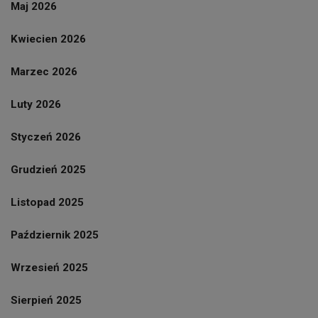
Maj 2026
Kwiecien 2026
Marzec 2026
Luty 2026
Styczeń 2026
Grudzień 2025
Listopad 2025
Październik 2025
Wrzesień 2025
Sierpień 2025