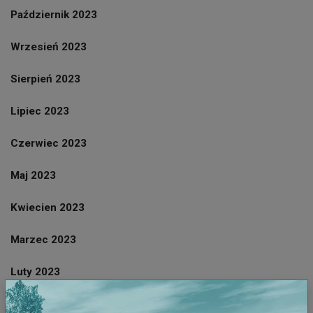
Październik 2023
Wrzesień 2023
Sierpień 2023
Lipiec 2023
Czerwiec 2023
Maj 2023
Kwiecien 2023
Marzec 2023
Luty 2023
Styczeń 2023