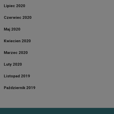
Lipiec 2020
Czerwiec 2020
Maj 2020
Kwiecien 2020
Marzec 2020
Luty 2020
Listopad 2019
Październik 2019