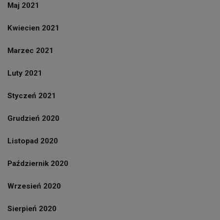
Maj 2021
Kwiecien 2021
Marzec 2021
Luty 2021
Styczeń 2021
Grudzień 2020
Listopad 2020
Październik 2020
Wrzesień 2020
Sierpień 2020