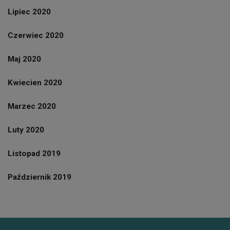
Lipiec 2020
Czerwiec 2020
Maj 2020
Kwiecien 2020
Marzec 2020
Luty 2020
Listopad 2019
Październik 2019