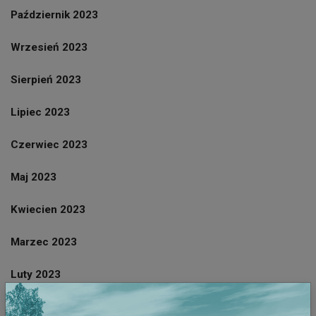
Październik 2023
Wrzesień 2023
Sierpień 2023
Lipiec 2023
Czerwiec 2023
Maj 2023
Kwiecien 2023
Marzec 2023
Luty 2023
Styczeń 2023