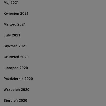
Maj 2021
Kwiecien 2021
Marzec 2021
Luty 2021
Styczeń 2021
Grudzień 2020
Listopad 2020
Październik 2020
Wrzesień 2020
Sierpień 2020