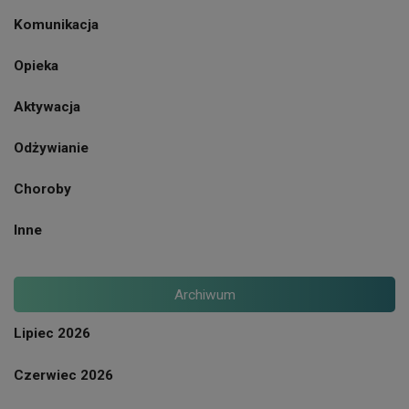
Komunikacja
Opieka
Aktywacja
Odżywianie
Choroby
Inne
Archiwum
Lipiec 2026
Czerwiec 2026