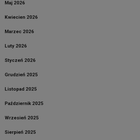
Maj 2026
Kwiecien 2026
Marzec 2026
Luty 2026
Styczeń 2026
Grudzień 2025
Listopad 2025
Październik 2025
Wrzesień 2025
Sierpień 2025