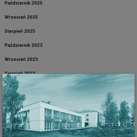
Październik 2025
Wrzesień 2025
Sierpień 2025
Październik 2023
Wrzesień 2023
Sierpień 2023
Lipiec 2023
Czerwiec 2023
Maj 2023
Kwiecien 2023