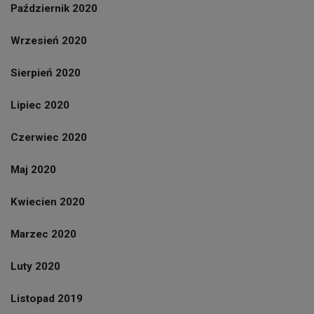
Październik 2020
Wrzesień 2020
Sierpień 2020
Lipiec 2020
Czerwiec 2020
Maj 2020
Kwiecien 2020
Marzec 2020
Luty 2020
Listopad 2019