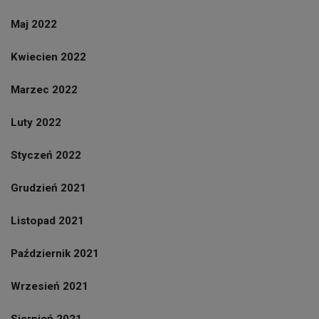
Maj 2022
Kwiecien 2022
Marzec 2022
Luty 2022
Styczeń 2022
Grudzień 2021
Listopad 2021
Październik 2021
Wrzesień 2021