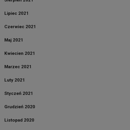
Sierpień 2021
Lipiec 2021
Czerwiec 2021
Maj 2021
Kwiecien 2021
Marzec 2021
Luty 2021
Styczeń 2021
Grudzień 2020
Listopad 2020