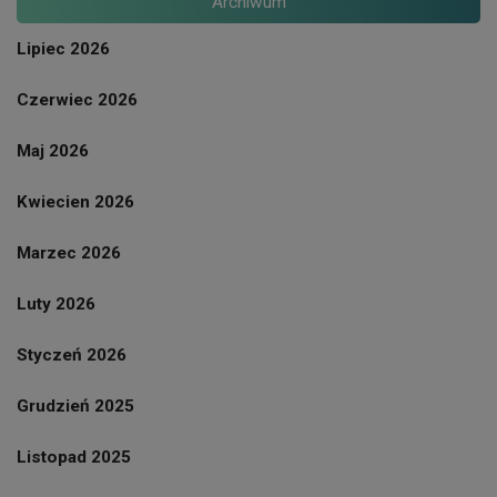
Archiwum
Lipiec 2026
Czerwiec 2026
Maj 2026
Kwiecien 2026
Marzec 2026
Luty 2026
Styczeń 2026
Grudzień 2025
Listopad 2025