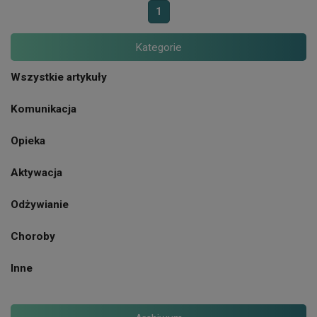
1
Kategorie
Wszystkie artykuły
Komunikacja
Opieka
Aktywacja
Odżywianie
Choroby
Inne