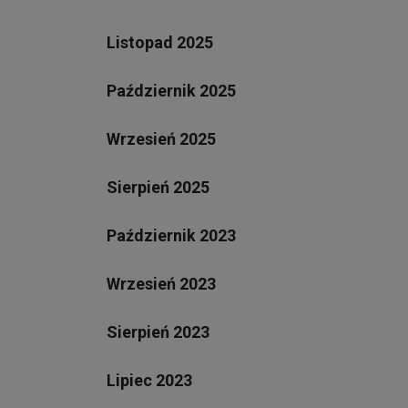
Listopad 2025
Październik 2025
Wrzesień 2025
Sierpień 2025
Październik 2023
Wrzesień 2023
Sierpień 2023
Lipiec 2023