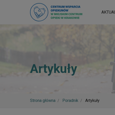
AKTUA
Artykuły
Strona główna
Poradnik
Artykuły