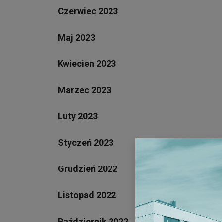
Czerwiec 2023
Maj 2023
Kwiecien 2023
Marzec 2023
Luty 2023
Styczeń 2023
Grudzień 2022
Listopad 2022
Październik 2022