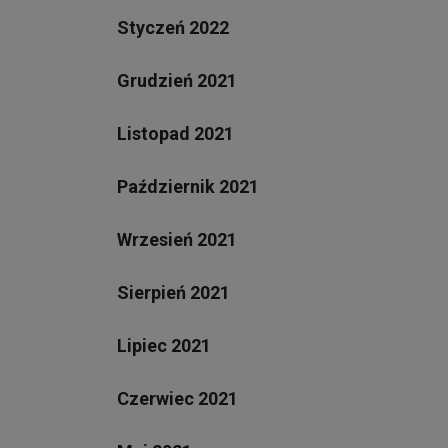
Styczeń 2022
Grudzień 2021
Listopad 2021
Październik 2021
Wrzesień 2021
Sierpień 2021
Lipiec 2021
Czerwiec 2021