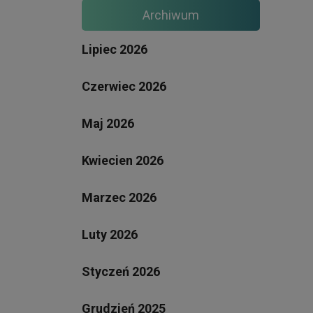
Archiwum
Lipiec 2026
Czerwiec 2026
Maj 2026
Kwiecien 2026
Marzec 2026
Luty 2026
Styczeń 2026
Grudzień 2025