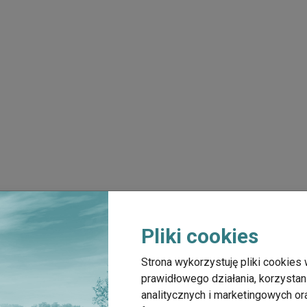
Pliki cookies
Strona wykorzystuję pliki cookies 
prawidłowego działania, korzystan
analitycznych i marketingowych o