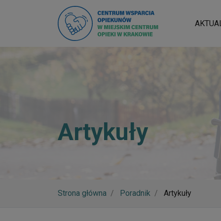
AKTUA
Artykuły
Strona główna
Poradnik
Artykuły