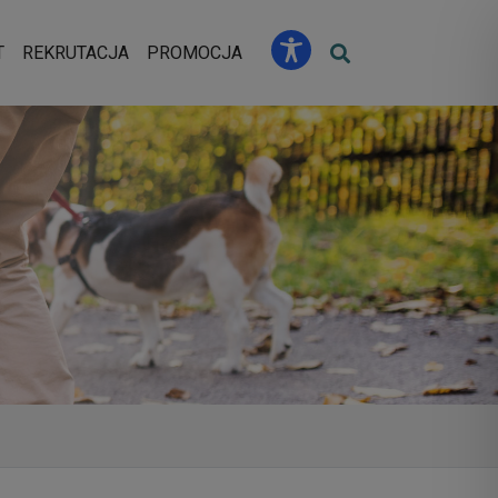
u
T
REKRUTACJA
PROMOCJA