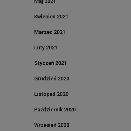
Maj 2021
Kwiecien 2021
Marzec 2021
Luty 2021
Styczeń 2021
Grudzień 2020
Listopad 2020
Październik 2020
Wrzesień 2020