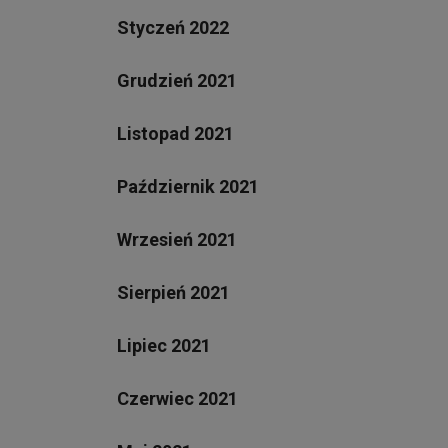
Styczeń 2022
Grudzień 2021
Listopad 2021
Październik 2021
Wrzesień 2021
Sierpień 2021
Lipiec 2021
Czerwiec 2021