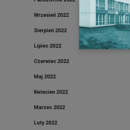
Wrzesień 2022
Sierpień 2022
Lipiec 2022
Czerwiec 2022
Maj 2022
Kwiecien 2022
Marzec 2022
Luty 2022