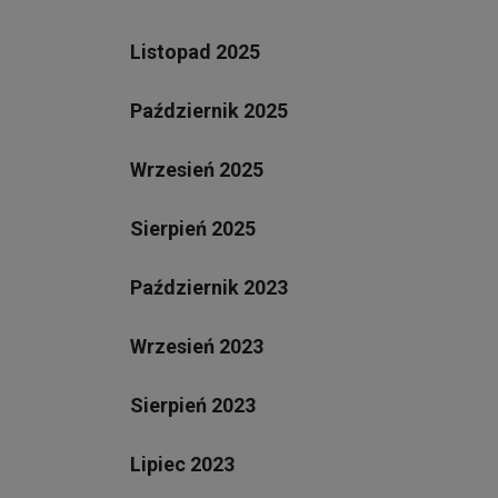
Listopad 2025
Październik 2025
Wrzesień 2025
Sierpień 2025
Październik 2023
Wrzesień 2023
Sierpień 2023
Lipiec 2023