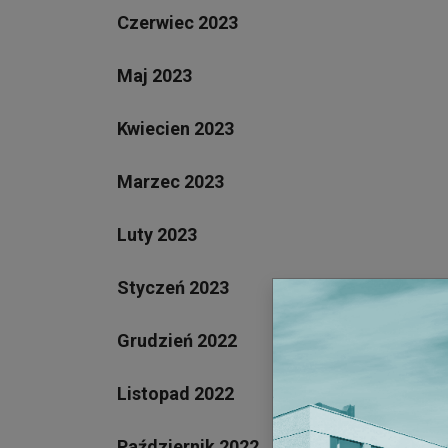
Czerwiec 2023
Maj 2023
Kwiecien 2023
Marzec 2023
Luty 2023
Styczeń 2023
Grudzień 2022
Listopad 2022
Październik 2022