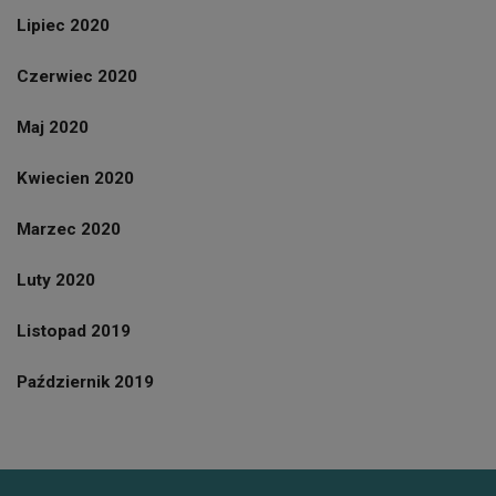
Lipiec 2020
Czerwiec 2020
Maj 2020
Kwiecien 2020
Marzec 2020
Luty 2020
Listopad 2019
Październik 2019