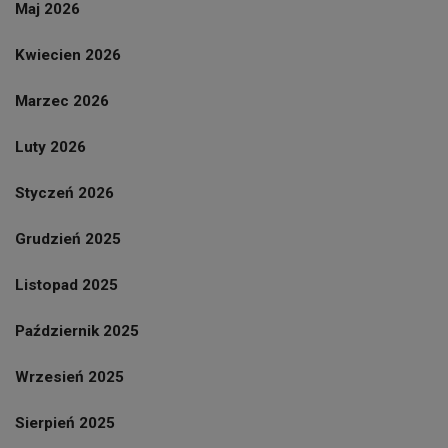
Maj 2026
Kwiecien 2026
Marzec 2026
Luty 2026
Styczeń 2026
Grudzień 2025
Listopad 2025
Październik 2025
Wrzesień 2025
Sierpień 2025