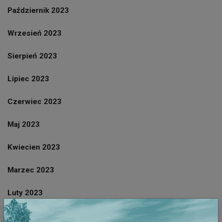
Październik 2023
Wrzesień 2023
Sierpień 2023
Lipiec 2023
Czerwiec 2023
Maj 2023
Kwiecien 2023
Marzec 2023
Luty 2023
Styczeń 2023