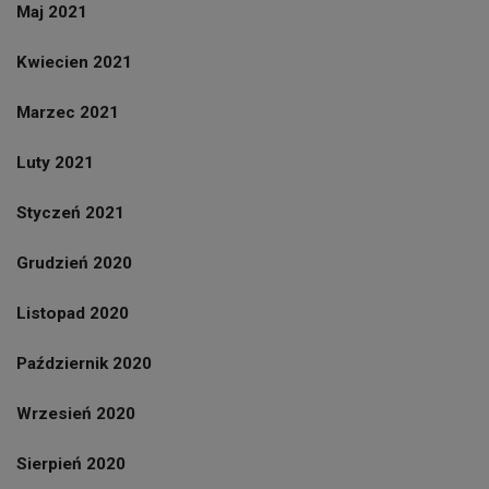
Maj 2021
Kwiecien 2021
Marzec 2021
Luty 2021
Styczeń 2021
Grudzień 2020
Listopad 2020
Październik 2020
Wrzesień 2020
Sierpień 2020