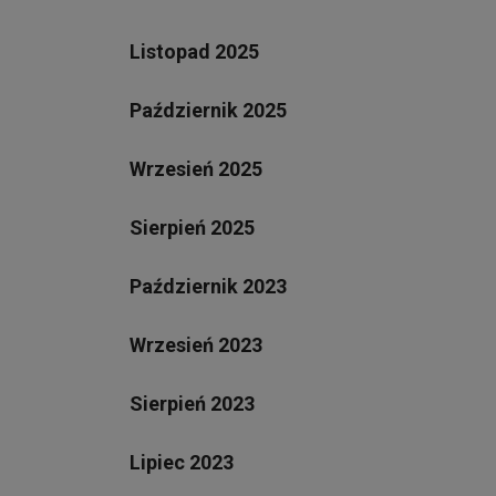
Listopad 2025
Październik 2025
Wrzesień 2025
Sierpień 2025
Październik 2023
Wrzesień 2023
Sierpień 2023
Lipiec 2023