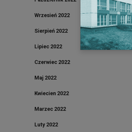
Wrzesień 2022
Sierpień 2022
Lipiec 2022
Czerwiec 2022
Maj 2022
Kwiecien 2022
Marzec 2022
Luty 2022