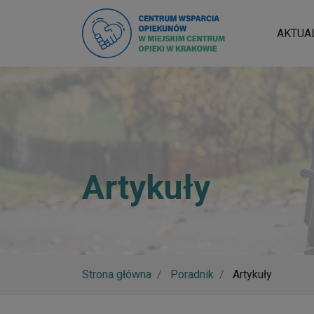
AKTUA
Artykuły
Strona główna
Poradnik
Artykuły