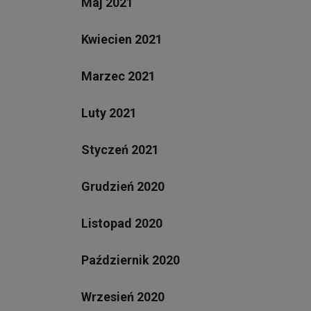
Maj 2021
Kwiecien 2021
Marzec 2021
Luty 2021
Styczeń 2021
Grudzień 2020
Listopad 2020
Październik 2020
Wrzesień 2020