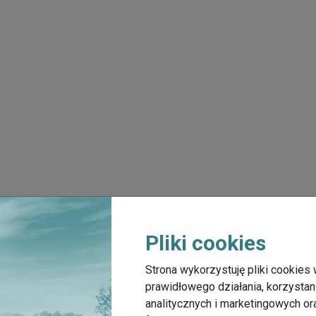
Pliki cookies
Strona wykorzystuję pliki cookies 
prawidłowego działania, korzystan
analitycznych i marketingowych o