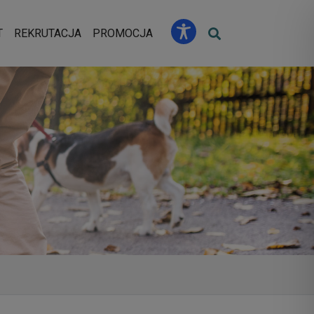
u
T
REKRUTACJA
PROMOCJA