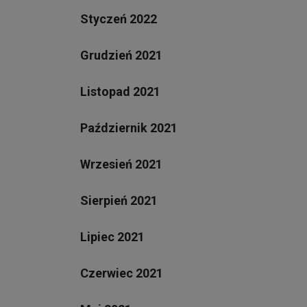
Styczeń 2022
Grudzień 2021
Listopad 2021
Październik 2021
Wrzesień 2021
Sierpień 2021
Lipiec 2021
Czerwiec 2021