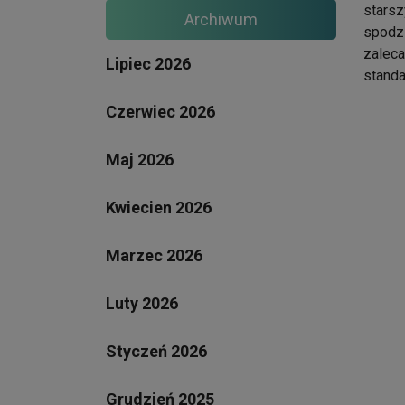
starsz
Archiwum
spodz
zaleca
Lipiec 2026
standa
Czerwiec 2026
Maj 2026
Kwiecien 2026
Marzec 2026
Luty 2026
Styczeń 2026
Grudzień 2025