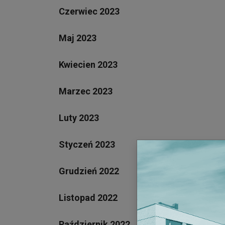
Czerwiec 2023
Maj 2023
Kwiecien 2023
Marzec 2023
Luty 2023
Styczeń 2023
Grudzień 2022
Listopad 2022
Październik 2022