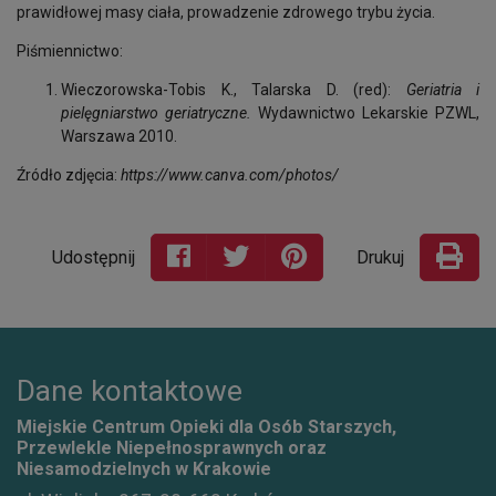
prawidłowej masy ciała, prowadzenie zdrowego trybu życia.
Piśmiennictwo:
Wieczorowska-Tobis K., Talarska D. (red):
Geriatria i
pielęgniarstwo geriatryczne.
Wydawnictwo Lekarskie PZWL,
Warszawa 2010.
Źródło zdjęcia:
https://www.canva.com/photos/
Udostępnij
Drukuj
Dane kontaktowe
Miejskie Centrum Opieki dla Osób Starszych,
Przewlekle Niepełnosprawnych oraz
Niesamodzielnych w Krakowie