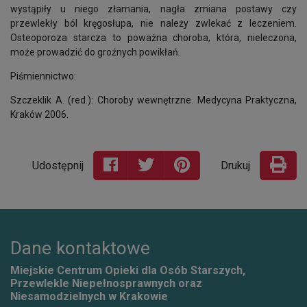
wystąpiły u niego złamania, nagła zmiana postawy czy
przewlekły ból kręgosłupa, nie należy zwlekać z leczeniem.
Osteoporoza starcza to poważna choroba, która, nieleczona,
może prowadzić do groźnych powikłań.
Piśmiennictwo:
Szczeklik A. (red.): Choroby wewnętrzne. Medycyna Praktyczna,
Kraków 2006.
Udostępnij
Drukuj
Dane kontaktowe
Miejskie Centrum Opieki dla Osób Starszych,
Przewlekle Niepełnosprawnych oraz
Niesamodzielnych w Krakowie