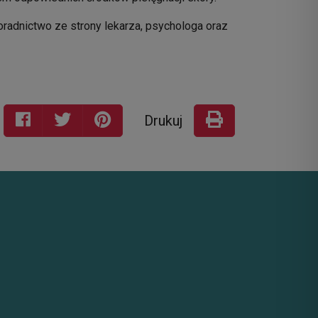
radnictwo ze strony lekarza, psychologa oraz
Drukuj