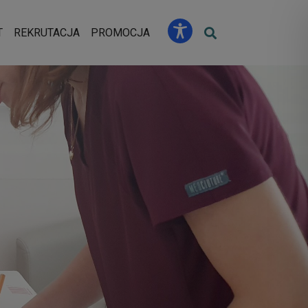
u
T
REKRUTACJA
PROMOCJA