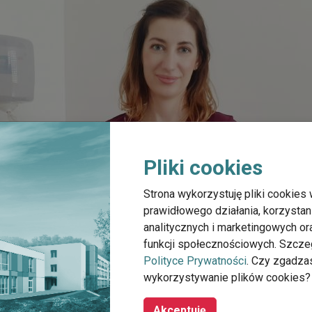
Pliki cookies
Strona wykorzystuję pliki cookies 
prawidłowego działania, korzystan
analitycznych i marketingowych o
funkcji społecznościowych. Szcze
Polityce Prywatności
. Czy zgadza
wykorzystywanie plików cookies?
Akceptuję