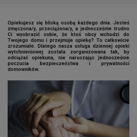
Opiekujesz się bliską osobą każdego dnia. Jesteś
zmęczona/y, przeciążona/y, a jednocześnie trudno
Ci wyobrazić sobie, że ktoś obcy wchodzi do
Twojego domu i przejmuje opiekę? To całkowicie
zrozumiałe. Dlatego nasza usługa dziennej opieki
wytchnieniowej została zorganizowana tak, by
odciążać opiekuna, nie naruszając jednocześnie
poczucia bezpieczeństwa i prywatności
domowników.