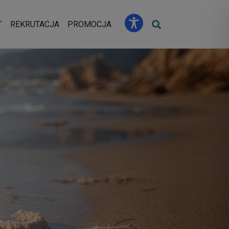
u
T
REKRUTACJA
PROMOCJA