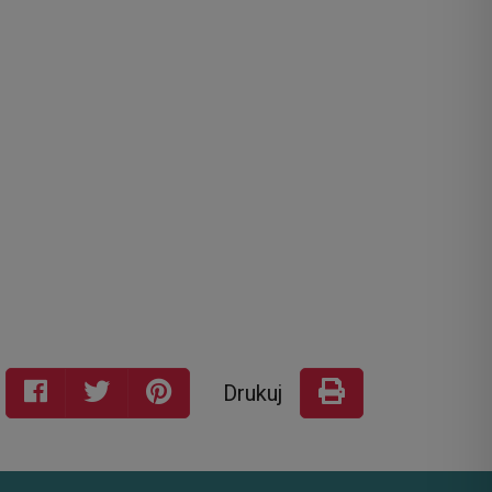
Drukuj