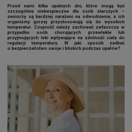
Przed nami kilka upalnych dni, które mogą być
szczególnie niebezpieczne dla osób starszych –
seniorzy są bardziej narażeni na odwodnienie, a ich
organizmy gorzej przystosowują się do wysokich
temperatur. Czujność należy zachować zwłaszcza w
przypadku osób chorujących przewlekle lub
przyjmujących leki wpływające na zdolność ciała do
regulacji temperatury. W jaki sposób zadbać
o bezpieczeństwo swoje i bliskich podczas upałów?